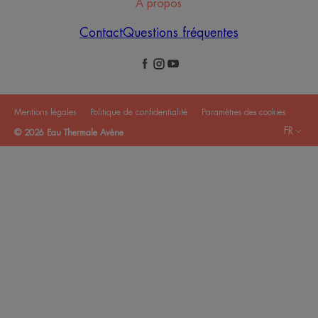
À propos
Contact
Questions fréquentes
Mentions légales
Politique de confidentialité
Paramètres des cookies
FR
© 2026 Eau Thermale Avène