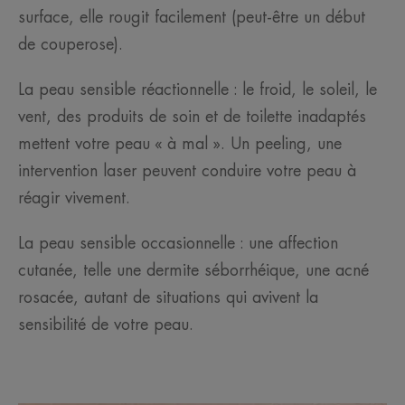
surface, elle rougit facilement (peut-être un début
de couperose).​
La peau sensible réactionnelle : le froid, le soleil, le
vent, des produits de soin et de toilette inadaptés
mettent votre peau « à mal ». Un peeling, une
intervention laser peuvent conduire votre peau à
réagir vivement.​
La peau sensible occasionnelle : une affection
cutanée, telle une dermite séborrhéique, une acné
rosacée, autant de situations qui avivent la
sensibilité de votre peau.