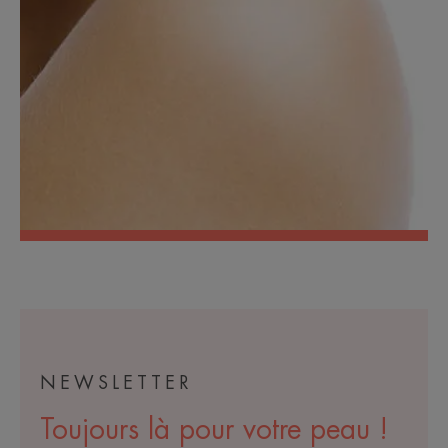
NEWSLETTER
Toujours là pour votre peau !