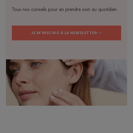
Tous nos conseils pour en prendre soin au quotidien
JE M’INSCRIS À LA NEWSLETTER