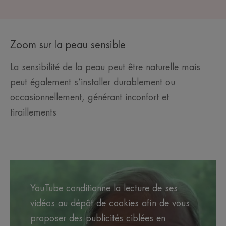
Zoom sur la peau sensible
La sensibilité de la peau peut être naturelle mais
peut également s’installer durablement ou
occasionnellement, générant inconfort et
tiraillements
YouTube conditionne la lecture de ses
vidéos au dépôt de cookies afin de vous
proposer des publicités ciblées en