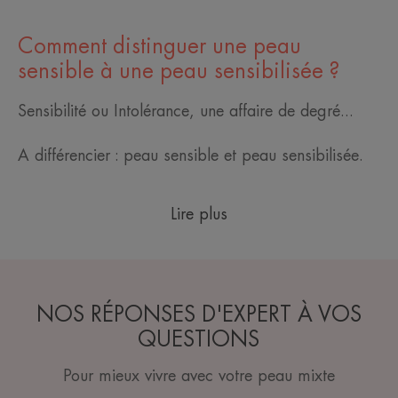
Comment distinguer une peau
sensible à une peau sensibilisée ?
Sensibilité ou Intolérance, une affaire de degré...​
A différencier : peau sensible et peau sensibilisée.
Lire plus
NOS RÉPONSES D'EXPERT À VOS
QUESTIONS
Pour mieux vivre avec votre peau mixte