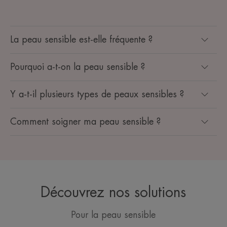
La peau sensible est-elle fréquente ?
Pourquoi a-t-on la peau sensible ?
Y a-t-il plusieurs types de peaux sensibles ?
Comment soigner ma peau sensible ?
Découvrez nos solutions
Pour la peau sensible