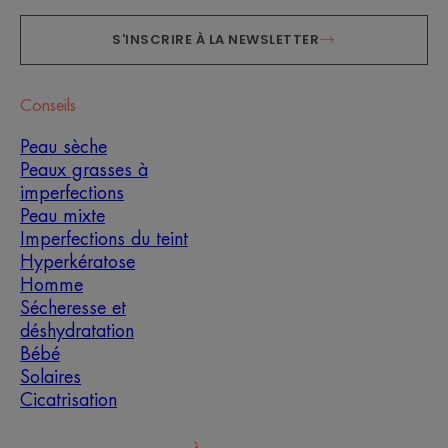
S'INSCRIRE À LA NEWSLETTER
Conseils
Peau sèche
Peaux grasses à
imperfections
Peau mixte
Imperfections du teint
Hyperkératose
Homme
Sécheresse et
déshydratation
Bébé
Solaires
Cicatrisation