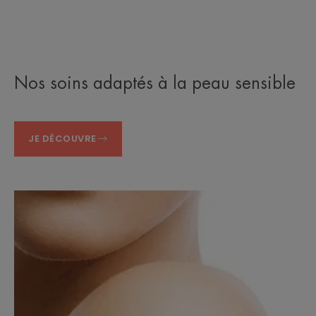
Nos soins adaptés à la peau sensible
JE DÉCOUVRE