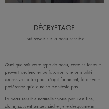
DÉCRYPTAGE
Tout savoir sur la peau sensible
Quel que soit votre type de peau, certains facteurs
peuvent déclencher ou favoriser une sensibilité
excessive : votre peau réagit fortement, là ou vous
préféreriez qu’elle ne se manifeste pas…​
La peau sensible naturelle : votre peau est fine,
claire, souvent un peu sèche ; elle desquame en