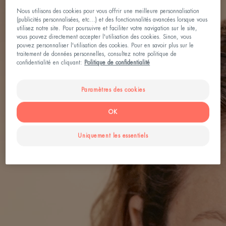
Nous utilisons des cookies pour vous offrir une meilleure personnalisation
(publicités personnalisées, etc...) et des fonctionnalités avancées lorsque vous
utilisez notre site. Pour poursuivre et faciliter votre navigation sur le site,
vous pouvez directement accepter l'utilisation des cookies. Sinon, vous
pouvez personnaliser l'utilisation des cookies. Pour en savoir plus sur le
traitement de données personnelles, consultez notre politique de
confidentialité en cliquant:
Politique de confidentialité
Paramètres des cookies
OK
Uniquement les essentiels