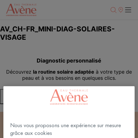
Points
de
vente
Nous vous proposons une expérience sur mesure
grâce aux cookies