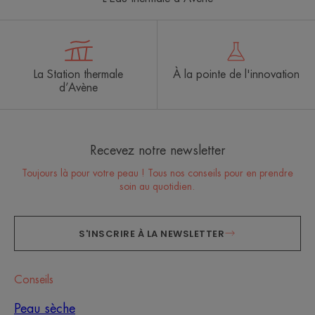
La Station thermale
À la pointe de l'innovation
d’Avène
Recevez notre newsletter
Toujours là pour votre peau ! Tous nos conseils pour en prendre
soin au quotidien.
S'INSCRIRE À LA NEWSLETTER
Conseils
Peau sèche