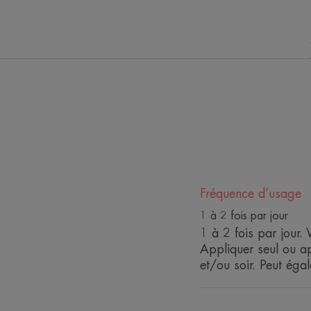
Fréquence d’usage
1 à 2 fois par jour
1 à 2 fois par jour. 
Appliquer seul ou apr
et/ou soir. Peut éga