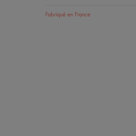
Fabriqué en France