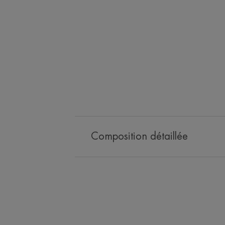
Composition détaillée