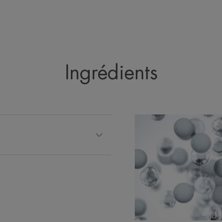
Ingrédients