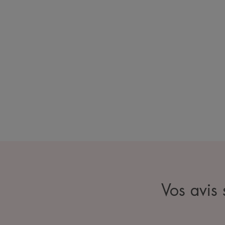
Vos avis 