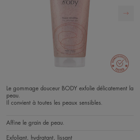
Le gommage douceur BODY exfolie délicatement la
peau.
Il convient à toutes les peaux sensibles.
Affine le grain de peau.
Exfoliant, hydratant, lissant