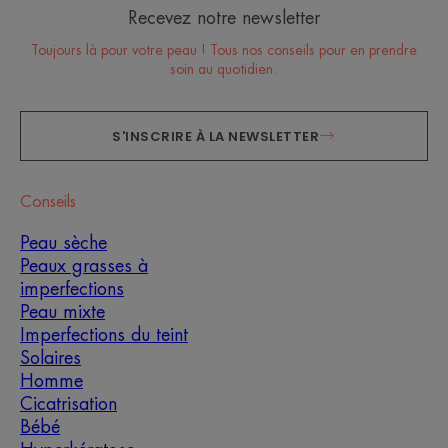
Recevez notre newsletter
Toujours là pour votre peau ! Tous nos conseils pour en prendre
soin au quotidien.
S'INSCRIRE À LA NEWSLETTER
Conseils
Peau sèche
Peaux grasses à
imperfections
Peau mixte
Imperfections du teint
Solaires
Homme
Cicatrisation
Bébé