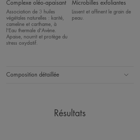
Complexe oléo-apaisant
Microbilles exfoliantes
Association de 3 huiles
Lissent et affinent le grain de
végétales naturelles : karité,
peau.
cameline et carthame, à
l'Eau thermale d'Avène.
Apaise, nourrit et protège du
stress oxydatif.
Composition détaillée
Résultats