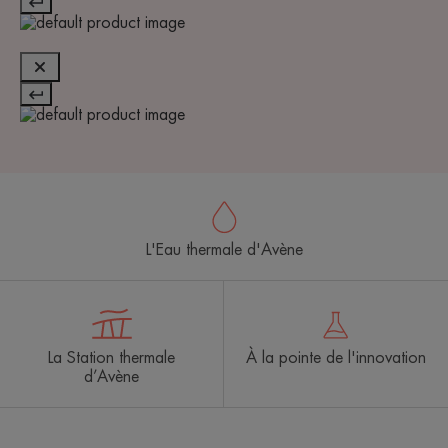
L'Eau thermale d'Avène
La Station thermale
À la pointe de l'innovation
d’Avène