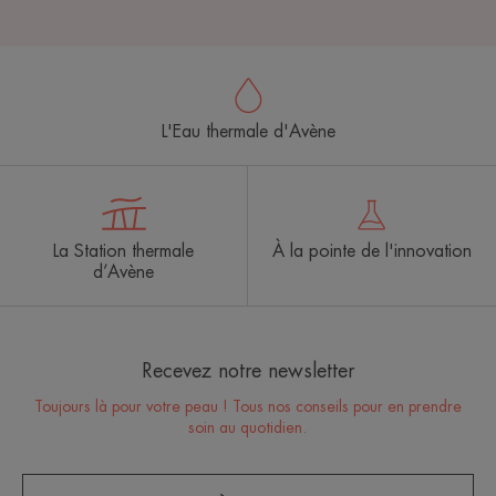
L'Eau thermale d'Avène
La Station thermale
À la pointe de l'innovation
d’Avène
Recevez notre newsletter
Toujours là pour votre peau ! Tous nos conseils pour en prendre
soin au quotidien.