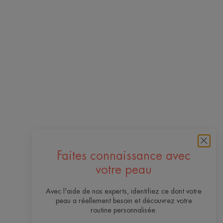
Faites connaissance avec
votre peau
Avec l'aide de nos experts, identifiez ce dont votre
peau a réellement besoin et découvrez votre
routine personnalisée.