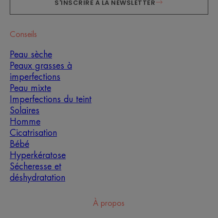
S'INSCRIRE À LA NEWSLETTER
Conseils
Peau sèche
Peaux grasses à
imperfections
Peau mixte
Imperfections du teint
Solaires
Homme
Cicatrisation
Bébé
Hyperkératose
Sécheresse et
déshydratation
À propos