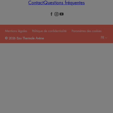
Contact
Questions fréquentes
Mentions légales
Politique de confidentialité
Paramètres des cookies
FR
© 2026 Eau Thermale Avène