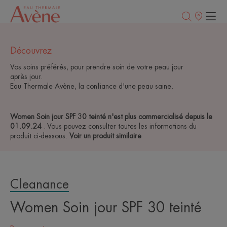
Points
de
vente
Découvrez
Vos soins préférés, pour prendre soin de votre peau jour
après jour.
Eau Thermale Avène, la confiance d'une peau saine.
Women Soin jour SPF 30 teinté n'est plus commercialisé depuis le
01.09.24
. Vous pouvez consulter toutes les informations du
produit ci-dessous.
Voir un produit similaire
Cleanance
Women Soin jour SPF 30 teinté