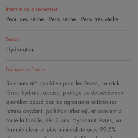
Intensité de la sécheresse
Peau peu sèche - Peau sèche - Peau très sèche
Besoin
Hydratation
Fabriqué en France
Soin naturel* quotidien pour les lèvres, ce stick
lèvres hydrate, apaise, protège du dessèchement
quotidien causé par les agressions extérieures
(stress oxydant, pollution urbaine), et convient à
toute la famille, dès 2 ans. Hydratant lèvres, sa
formule clean et plus minimaliste avec 99,5%