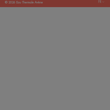
FR
© 2026 Eau Thermale Avène