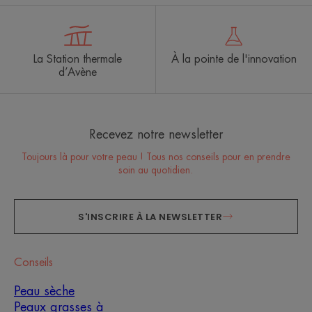
La Station thermale
À la pointe de l'innovation
d’Avène
Recevez notre newsletter
Toujours là pour votre peau ! Tous nos conseils pour en prendre
soin au quotidien.
S'INSCRIRE À LA NEWSLETTER
Conseils
Peau sèche
Peaux grasses à