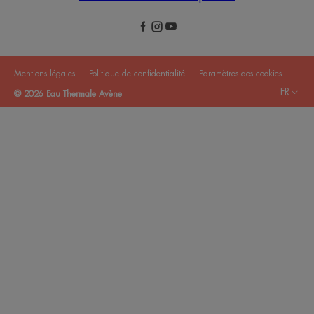
Mentions légales
Politique de confidentialité
Paramètres des cookies
FR
© 2026 Eau Thermale Avène