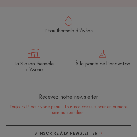
L'Eau thermale d'Avène
La Station thermale
À la pointe de l'innovation
d’Avène
Recevez notre newsletter
Toujours là pour votre peau ! Tous nos conseils pour en prendre
soin au quotidien.
S'INSCRIRE À LA NEWSLETTER