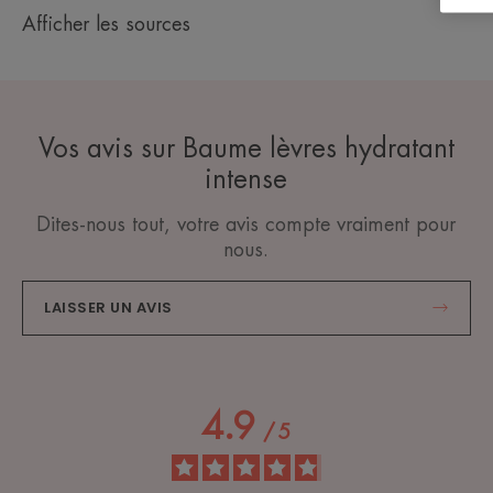
Afficher les sources
Vos avis sur Baume lèvres hydratant
intense
Dites-nous tout, votre avis compte vraiment pour
nous.
LAISSER UN AVIS
4.9
/
5