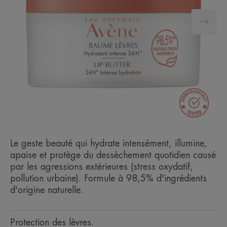
Le geste beauté qui hydrate intensément, illumine,
apaise et protège du dessèchement quotidien causé
par les agressions extérieures (stress oxydatif,
pollution urbaine). Formule à 98,5% d'ingrédients
d'origine naturelle.
Protection des lèvres.