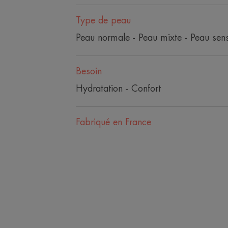
Type de peau
Peau normale - Peau mixte - Peau sens
Besoin
Hydratation - Confort
Fabriqué en France