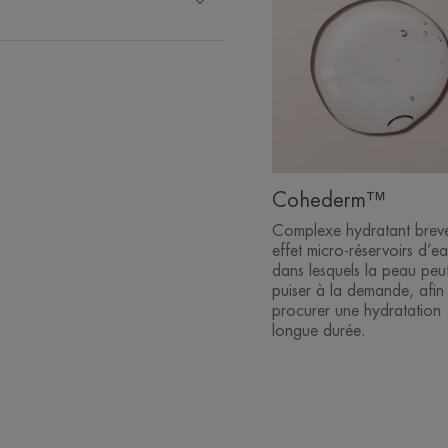
Cohederm™
Complexe hydratant brev
effet micro-réservoirs d’ea
dans lesquels la peau peu
puiser à la demande, afin
procurer une hydratation
longue durée.