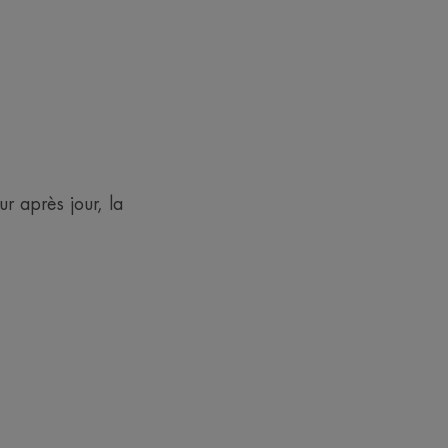
 après jour, la