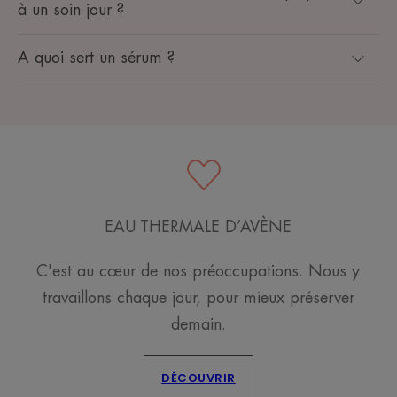
à un soin jour ?
A quoi sert un sérum ?
EAU THERMALE D’AVÈNE
C'est au cœur de nos préoccupations. Nous y
travaillons chaque jour, pour mieux préserver
demain.
DÉCOUVRIR