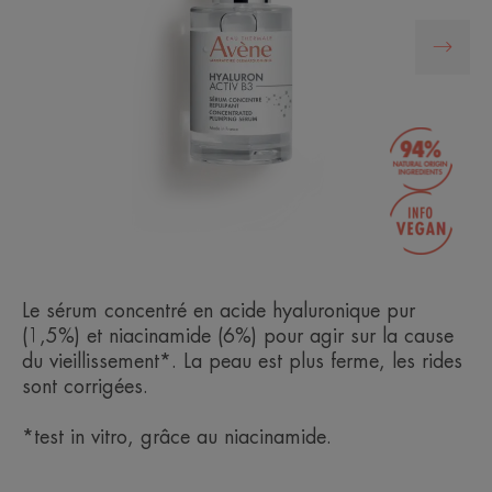
Le sérum concentré en acide hyaluronique pur
(1,5%) et niacinamide (6%) pour agir sur la cause
du vieillissement*. La peau est plus ferme, les rides
sont corrigées.
*test in vitro, grâce au niacinamide.