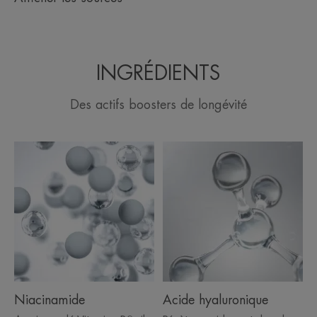
INGRÉDIENTS
Des actifs boosters de longévité
Niacinamide
Acide hyaluronique