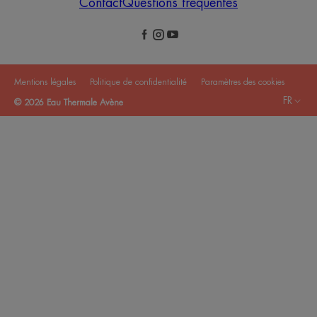
Contact
Questions fréquentes
Mentions légales
Politique de confidentialité
Paramètres des cookies
FR
© 2026 Eau Thermale Avène