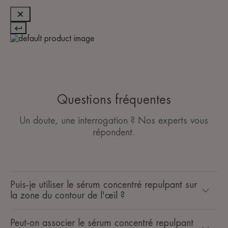
Questions fréquentes
Un doute, une interrogation ? Nos experts vous
répondent.
Puis-je utiliser le sérum concentré repulpant sur
la zone du contour de l'œil ?
Peut-on associer le sérum concentré repulpant