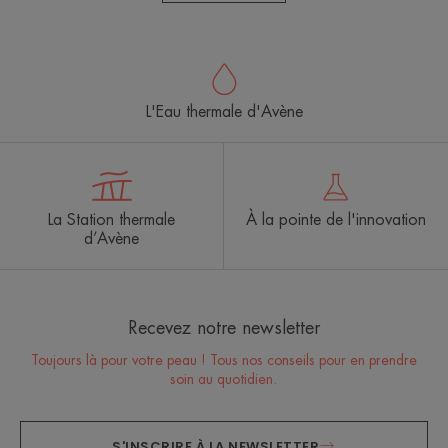
L'Eau thermale d'Avène
La Station thermale
À la pointe de l'innovation
d’Avène
Recevez notre newsletter
Toujours là pour votre peau ! Tous nos conseils pour en prendre
soin au quotidien.
S'INSCRIRE À LA NEWSLETTER