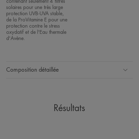
contenant seulement 4 filtres
solaires pour une très large
protection UVB-UVA stable,
de la ProVitamine E pour une
protection contre le stress
oxydatif et de l'Eau thermale
d'Avène.
Composition détaillée
Résultats