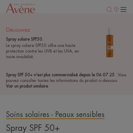
Points
de
vente
Découvrez
Spray solaire SPF50.
Le spray solaire SPF50 offre une haute
protection contre les UVB et les UVA, en
toute invisibilité.
Spray SPF 50+ n'est plus commercialisé depuis le 06.07.25
. Vous
pouvez consulter toutes les informations du produit ci-dessous.
Voir un produit similaire
Soins solaires - Peaux sensibles
Spray SPF 50+