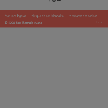
Mentions légales
Politique de confidentialité
Paramètres des cookies
FR
© 2026 Eau Thermale Avène