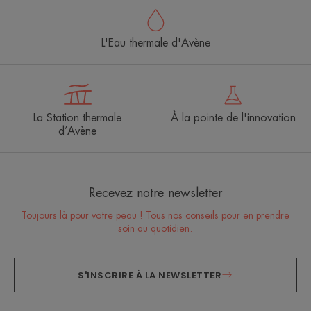
L'Eau thermale d'Avène
La Station thermale
À la pointe de l'innovation
d’Avène
Recevez notre newsletter
Toujours là pour votre peau ! Tous nos conseils pour en prendre
soin au quotidien.
S'INSCRIRE À LA NEWSLETTER