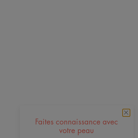
Faites connaissance avec
votre peau