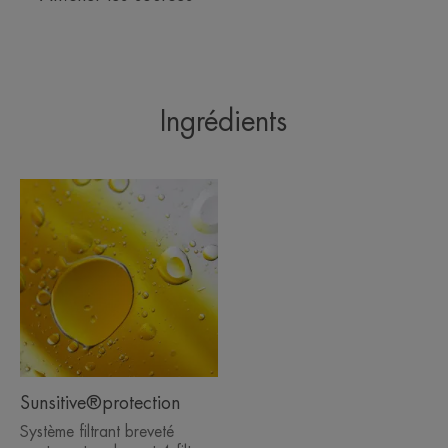
Ingrédients
Sunsitive®protection
Système filtrant breveté