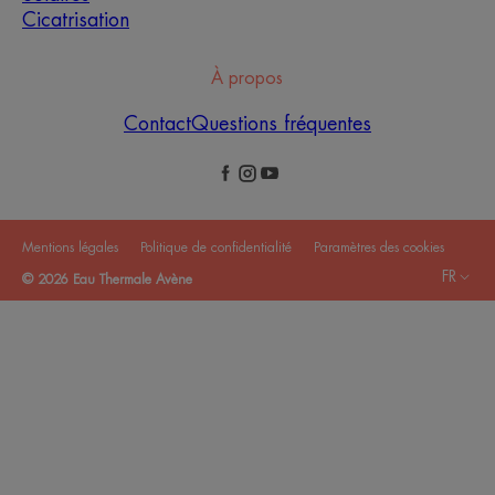
Cicatrisation
À propos
Contact
Questions fréquentes
Mentions légales
Politique de confidentialité
Paramètres des cookies
FR
© 2026 Eau Thermale Avène