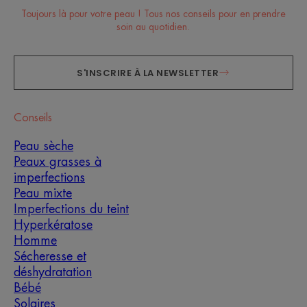
Toujours là pour votre peau ! Tous nos conseils pour en prendre
soin au quotidien.
S'INSCRIRE À LA NEWSLETTER
Conseils
Peau sèche
Peaux grasses à
imperfections
Peau mixte
Imperfections du teint
Hyperkératose
Homme
Sécheresse et
déshydratation
Bébé
Solaires