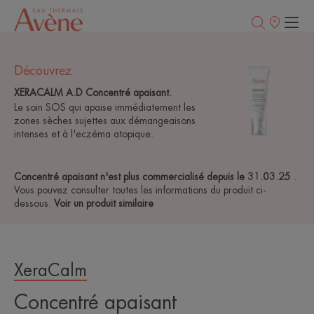
Points
de
vente
Découvrez
XERACALM A.D Concentré apaisant.
Le soin SOS qui apaise immédiatement les
zones sèches sujettes aux démangeaisons
intenses et à l'eczéma atopique.
Concentré apaisant n'est plus commercialisé depuis le 31.03.25
.
Vous pouvez consulter toutes les informations du produit ci-
dessous.
Voir un produit similaire
XeraCalm
Concentré apaisant