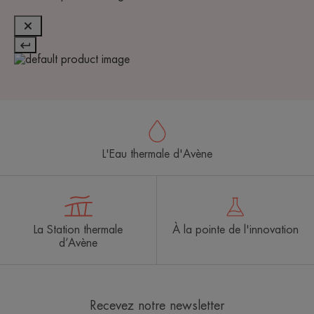
L'Eau thermale d'Avène
La Station thermale
À la pointe de l'innovation
d’Avène
Recevez notre newsletter