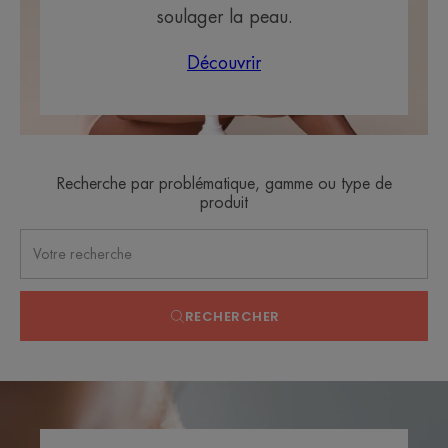
soulager la peau.
Découvrir
Recherche par problématique, gamme ou type de
produit
RECHERCHER