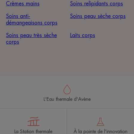
Crèmes mains
Soins relipidants corps
Soins anti-
Soins peau sèche corps
démangeaisons corps
Soins peau très sèche
Laits corps
corps
L'Eau thermale d'Avène
La Station thermale
À la pointe de l'innovation