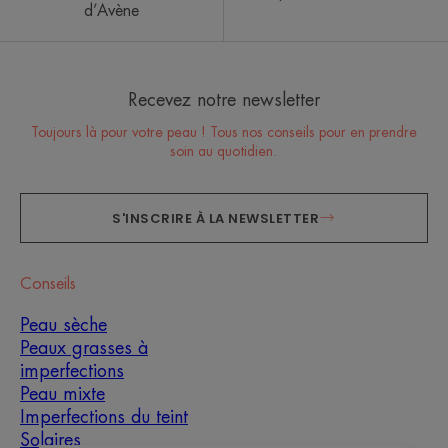
d’Avène
Recevez notre newsletter
Toujours là pour votre peau ! Tous nos conseils pour en prendre
soin au quotidien.
S'INSCRIRE À LA NEWSLETTER
Conseils
Peau sèche
Peaux grasses à
imperfections
Peau mixte
Imperfections du teint
Solaires