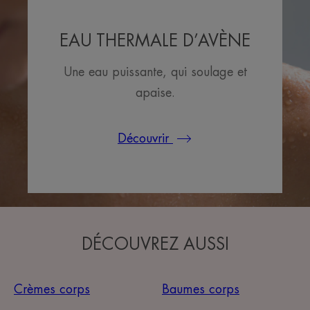
EAU THERMALE D’AVÈNE
Une eau puissante, qui soulage et
apaise.
Découvrir
DÉCOUVREZ AUSSI
Crèmes corps
Baumes corps