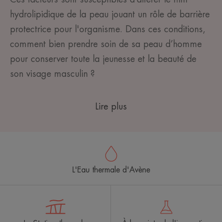
hydrolipidique de la peau jouant un rôle de barrière
protectrice pour l'organisme. Dans ces conditions,
comment bien prendre soin de sa peau d’homme
pour conserver toute la jeunesse et la beauté
de
son visage masculin ?
Lire plus
L'Eau thermale d'Avène