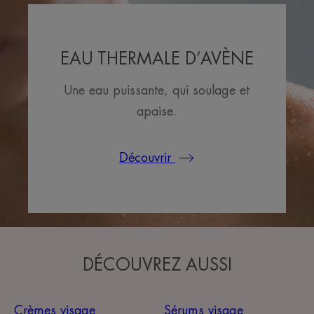
EAU THERMALE D’AVÈNE
Une eau puissante, qui soulage et
apaise.
Découvrir
DÉCOUVREZ AUSSI
Crèmes visage
Sérums visage