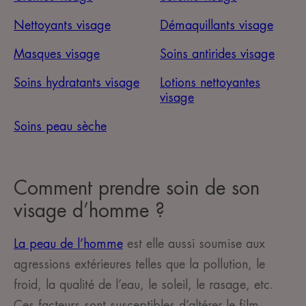
Nettoyants visage
Démaquillants visage
Masques visage
Soins antirides visage
Soins hydratants visage
Lotions nettoyantes
visage
Soins peau sèche
Comment prendre soin de son
visage d’homme ?
La peau de l’homme
est elle aussi soumise aux
agressions extérieures telles que la pollution, le
froid, la qualité de l’eau, le soleil, le rasage, etc.
Ces facteurs sont susceptibles d’altérer le film