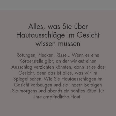
Alles, was Sie über
Hautausschläge im Gesicht
wissen müssen
Rötungen, Flecken, Risse... Wenn es eine
Körperstelle gibt, an der wir auf einen
Ausschlag verzichten könnten, dann ist es das
Gesicht, denn das ist alles, was wir im
Spiegel sehen. Wie Sie Hautausschlägen im
Gesicht vorbeugen und sie lindern Befolgen
Sie morgens und abends ein sanftes Ritual für
Ihre empfindliche Haut.