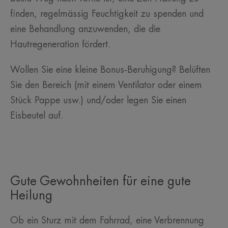
finden, regelmässig Feuchtigkeit zu spenden und
eine Behandlung anzuwenden, die die
Hautregeneration fördert.
Wollen Sie eine kleine Bonus-Beruhigung? Belüften
Sie den Bereich (mit einem Ventilator oder einem
Stück Pappe usw.) und/oder legen Sie einen
Eisbeutel auf.
Gute Gewohnheiten für eine gute
Heilung
Ob ein Sturz mit dem Fahrrad, eine Verbrennung