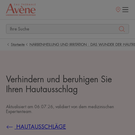
Verkaufsstell
Startseite
NARBENHEILUNG UND IRRITATION : DAS WUNDER DER HAUTR
Verhindern und beruhigen Sie
Ihren Hautausschlag
Aktualisiert am
06.07.26
, validiert von
dem medizinischen
Expertenteam
.
HAUTAUSSCHLÄGE