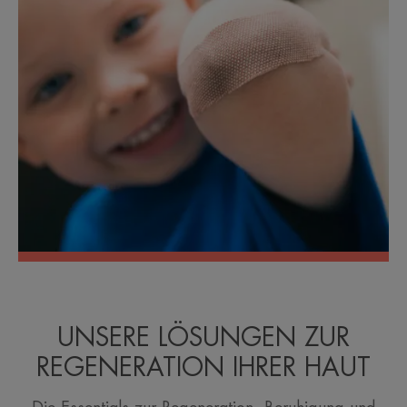
UNSERE LÖSUNGEN ZUR
REGENERATION IHRER HAUT