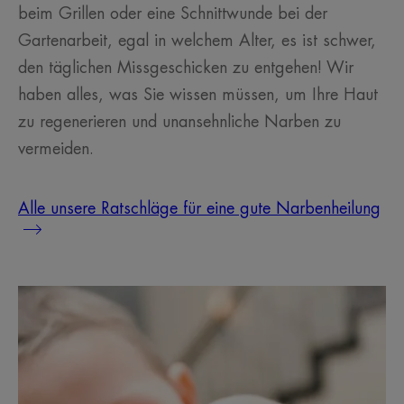
beim Grillen oder eine Schnittwunde bei der
Gartenarbeit, egal in welchem Alter, es ist schwer,
den täglichen Missgeschicken zu entgehen! Wir
haben alles, was Sie wissen müssen, um Ihre Haut
zu regenerieren und unansehnliche Narben zu
vermeiden.
Alle unsere Ratschläge für eine gute Narbenheilung