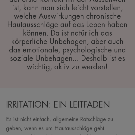
ist, kann man sich leicht vorstellen,
welche Auswirkungen chronische
Hautausschläge auf das Leben haben
können. Da ist natürlich das
körperliche Unbehagen, aber auch
das emotionale, psychologische und
soziale Unbehagen... Deshalb ist es
wichtig, aktiv zu werden!
IRRITATION: EIN LEITFADEN
Es ist nicht einfach, allgemeine Ratschläge zu
geben, wenn es um Hautausschläge geht.