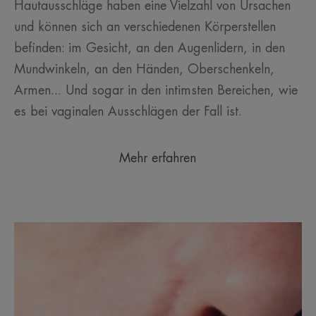
Hautausschläge haben eine Vielzahl von Ursachen
und können sich an verschiedenen Körperstellen
befinden: im Gesicht, an den Augenlidern, in den
Mundwinkeln, an den Händen, Oberschenkeln,
Armen... Und sogar in den intimsten Bereichen, wie
es bei vaginalen Ausschlägen der Fall ist.
Mehr erfahren