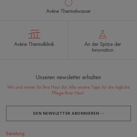
Avène Thermalwasser
Avène Thermalklinik
An der Spitze der
Innovation
Unseren newsletter erhalten
Wir sind immer für Ihre Haut da! Alle unsere Tipps für die tägliche
Pflege Ihrer Haut.
DEN NEWSLETTER ABONNIEREN
Beratung