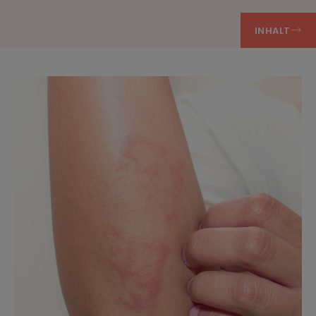
INHALT