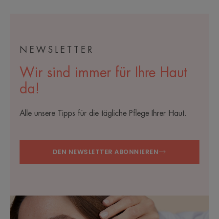
NEWSLETTER
Wir sind immer für Ihre Haut
da!
Alle unsere Tipps für die tägliche Pflege Ihrer Haut.
DEN NEWSLETTER ABONNIEREN