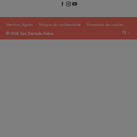
Mentions légales
Politique de confidentialité
Paramètres des cookies
FR
© 2026 Eau Thermale Avène