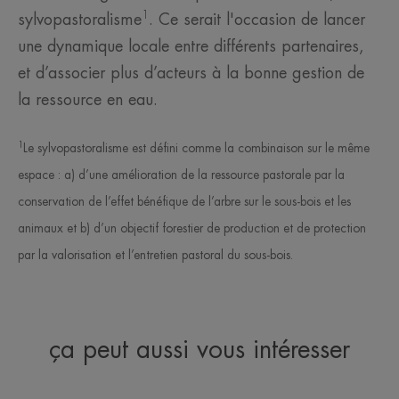
1
sylvopastoralisme
. Ce serait l'occasion de lancer
une dynamique locale entre différents partenaires,
et d’associer plus d’acteurs à la bonne gestion de
la ressource en eau.
1
Le sylvopastoralisme est défini comme la combinaison sur le même
espace : a) d’une amélioration de la ressource pastorale par la
conservation de l’effet bénéfique de l’arbre sur le sous-bois et les
animaux et b) d’un objectif forestier de production et de protection
par la valorisation et l’entretien pastoral du sous-bois.
ça peut aussi vous intéresser