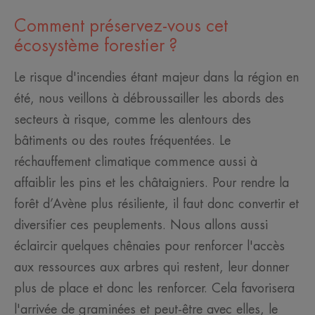
Comment préservez-vous cet
écosystème forestier ?
Le risque d'incendies étant majeur dans la région en
été, nous veillons à débroussailler les abords des
secteurs à risque, comme les alentours des
bâtiments ou des routes fréquentées. Le
réchauffement climatique commence aussi à
affaiblir les pins et les châtaigniers. Pour rendre la
forêt d’Avène plus résiliente, il faut donc convertir et
diversifier ces peuplements. Nous allons aussi
éclaircir quelques chênaies pour renforcer l'accès
aux ressources aux arbres qui restent, leur donner
plus de place et donc les renforcer. Cela favorisera
l'arrivée de graminées et peut-être avec elles, le