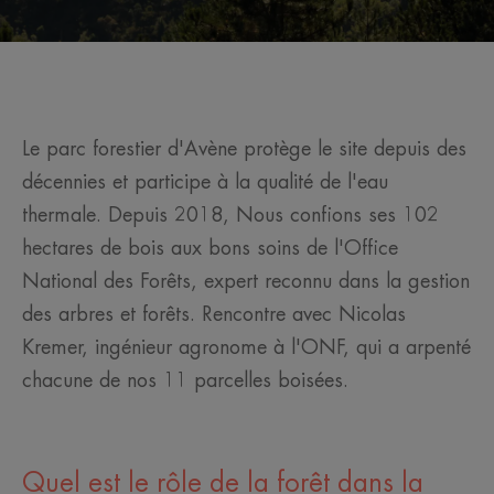
Le parc forestier d'Avène protège le site depuis des
décennies et participe à la qualité de l'eau
thermale. Depuis 2018, Nous confions ses 102
hectares de bois aux bons soins de l'Office
National des Forêts, expert reconnu dans la gestion
des arbres et forêts. Rencontre avec Nicolas
Kremer, ingénieur agronome à l'ONF, qui a arpenté
chacune de nos 11 parcelles boisées.
Quel est le rôle de la forêt dans la