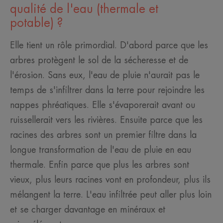
qualité de l'eau (thermale et
potable) ?
Elle tient un rôle primordial. D'abord parce que les
arbres protègent le sol de la sécheresse et de
l'érosion. Sans eux, l'eau de pluie n'aurait pas le
temps de s'infiltrer dans la terre pour rejoindre les
nappes phréatiques. Elle s'évaporerait avant ou
ruissellerait vers les rivières. Ensuite parce que les
racines des arbres sont un premier filtre dans la
longue transformation de l'eau de pluie en eau
thermale. Enfin parce que plus les arbres sont
vieux, plus leurs racines vont en profondeur, plus ils
mélangent la terre. L'eau infiltrée peut aller plus loin
et se charger davantage en minéraux et