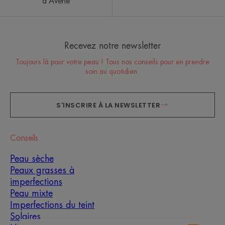
d’Avène
Recevez notre newsletter
Toujours là pour votre peau ! Tous nos conseils pour en prendre
soin au quotidien.
S'INSCRIRE À LA NEWSLETTER
Conseils
Peau sèche
Peaux grasses à
imperfections
Peau mixte
Imperfections du teint
Solaires