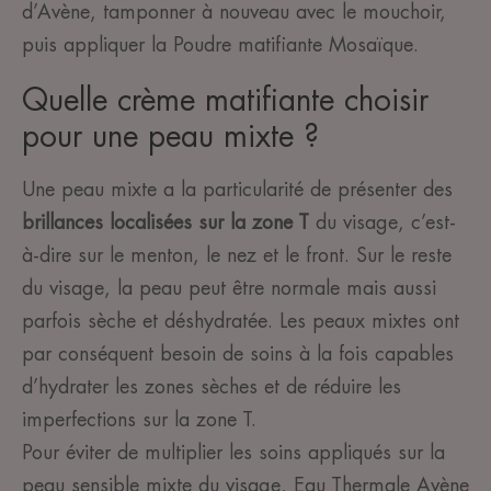
d’Avène, tamponner à nouveau avec le mouchoir,
puis appliquer la Poudre matifiante Mosaïque.
Quelle crème matifiante choisir
pour une peau mixte ?
Une peau mixte a la particularité de présenter des
brillances localisées sur la zone T
du visage, c’est-
à-dire sur le menton, le nez et le front. Sur le reste
du visage, la peau peut être normale mais aussi
parfois sèche et déshydratée. Les peaux mixtes ont
par conséquent besoin de soins à la fois capables
d’hydrater les zones sèches et de réduire les
imperfections sur la zone T.
Pour éviter de multiplier les soins appliqués sur la
peau sensible mixte du visage, Eau Thermale Avène