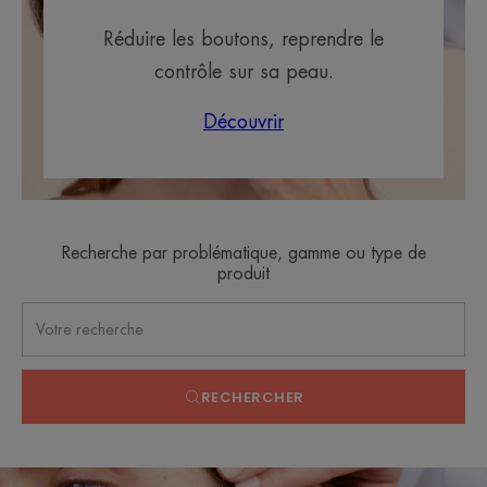
Réduire les boutons, reprendre le
contrôle sur sa peau.
Découvrir
Recherche par problématique, gamme ou type de
produit
RECHERCHER