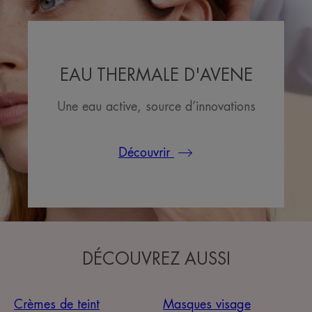
EAU THERMALE D'AVENE
Une eau active, source d’innovations
Découvrir
DÉCOUVREZ AUSSI
Crèmes de teint
Masques visage