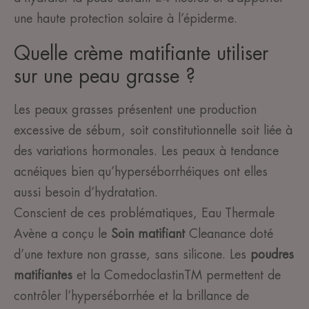
une haute protection solaire à l’épiderme.
Quelle crème matifiante utiliser
sur une peau grasse ?
Les peaux grasses présentent une production
excessive de sébum, soit constitutionnelle soit liée à
des variations hormonales. Les peaux à tendance
acnéiques bien qu’hyperséborrhéiques ont elles
aussi besoin d’hydratation.
Conscient de ces problématiques, Eau Thermale
Avène a conçu le
Soin matifiant
Cleanance doté
d’une texture non grasse, sans silicone. Les
poudres
matifiantes
et la ComedoclastinTM permettent de
contrôler l’hyperséborrhée et la brillance de