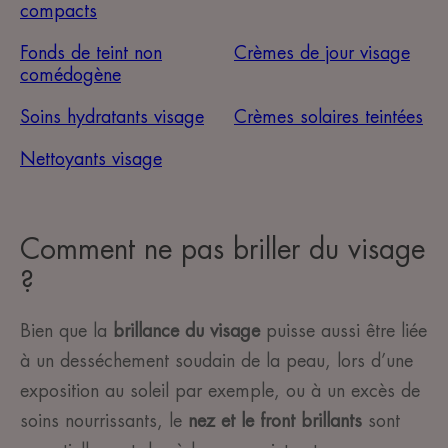
compacts
Fonds de teint non
Crèmes de jour visage
comédogène
Soins hydratants visage
Crèmes solaires teintées
Nettoyants visage
Comment ne pas briller du visage
?
Bien que la
brillance du visage
puisse aussi être liée
à un desséchement soudain de la peau, lors d’une
exposition au soleil par exemple, ou à un excès de
soins nourrissants, le
nez et le front brillants
sont