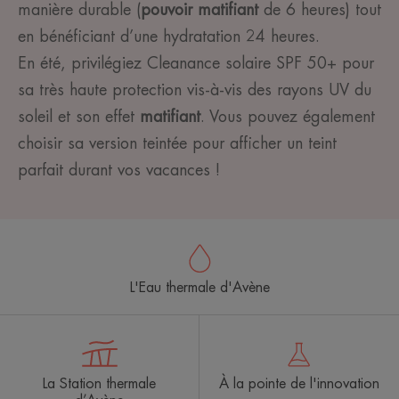
manière durable (
pouvoir matifiant
de 6 heures) tout
en bénéficiant d’une hydratation 24 heures.
En été, privilégiez Cleanance solaire SPF 50+ pour
sa très haute protection vis-à-vis des rayons UV du
soleil et son effet
matifiant
. Vous pouvez également
choisir sa version teintée pour afficher un teint
parfait durant vos vacances !
L'Eau thermale d'Avène
La Station thermale
À la pointe de l'innovation