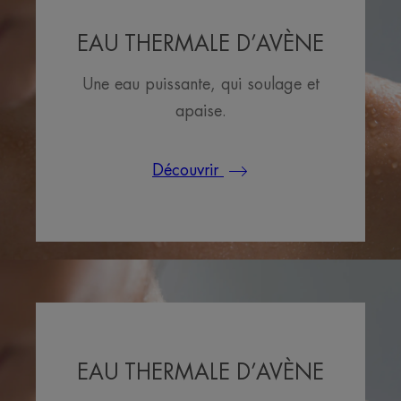
EAU THERMALE D’AVÈNE
Une eau puissante, qui soulage et
apaise.
Découvrir
EAU THERMALE D’AVÈNE