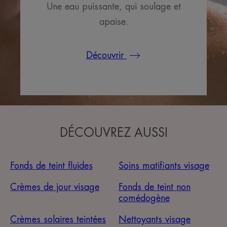
Une eau puissante, qui soulage et
apaise.
Découvrir
DÉCOUVREZ AUSSI
Fonds de teint fluides
Soins matifiants visage
Crèmes de jour visage
Fonds de teint non
comédogène
Crèmes solaires teintées
Nettoyants visage