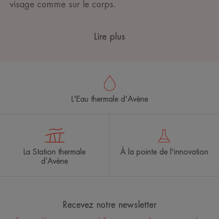
visage comme sur le corps.
Lire plus
L'Eau thermale d'Avène
La Station thermale
À la pointe de l'innovation
d’Avène
Recevez notre newsletter