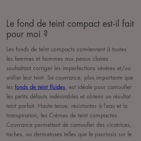
Le fond de teint compact est-il fait
pour moi ?
Les fonds de teint compacts conviennent à toutes
les femmes et hommes aux peaux claires
souhaitant corriger les imperfections sévères et/ou
unifier leur teint. Sa couvrance, plus importante que
les
fonds de teint fluides
, est idéale pour camoufler
les petits défauts indésirables et obtenir un résultat
teint parfait. Haute tenue, résistantes à l’eau et la
transpiration, les Crèmes de teint compactes
Couvrance permettent de camoufler des cicatrices,
taches, ou dermatoses telles que le psoriasis sur le