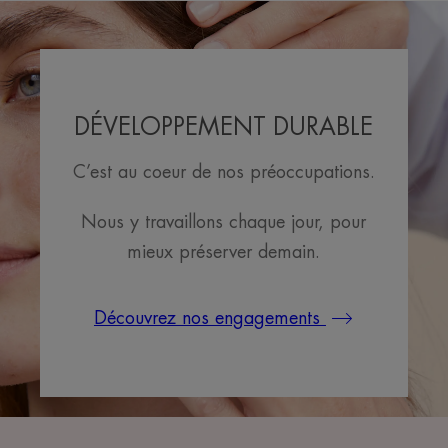
DÉVELOPPEMENT DURABLE
C’est au coeur de nos préoccupations.
Nous y travaillons chaque jour, pour
mieux préserver demain.
Découvrez nos engagements