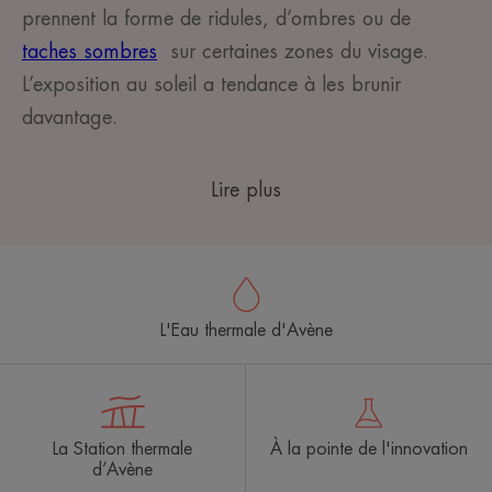
prennent la forme de ridules, d’ombres ou de
taches sombres
sur certaines zones du visage.
L’exposition au soleil a tendance à les brunir
davantage.
Lire plus
L'Eau thermale d'Avène
La Station thermale
À la pointe de l'innovation
d’Avène