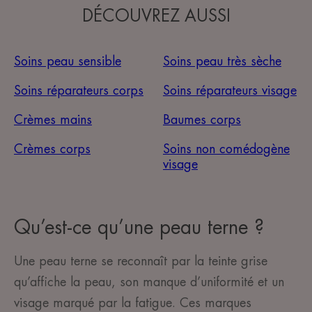
DÉCOUVREZ AUSSI
Soins peau sensible
Soins peau très sèche
Soins réparateurs corps
Soins réparateurs visage
Crèmes mains
Baumes corps
Crèmes corps
Soins non comédogène
visage
Qu’est-ce qu’une peau terne ?
Une peau terne se reconnaît par la teinte grise
qu’affiche la peau, son manque d’uniformité et un
visage marqué par la fatigue. Ces marques