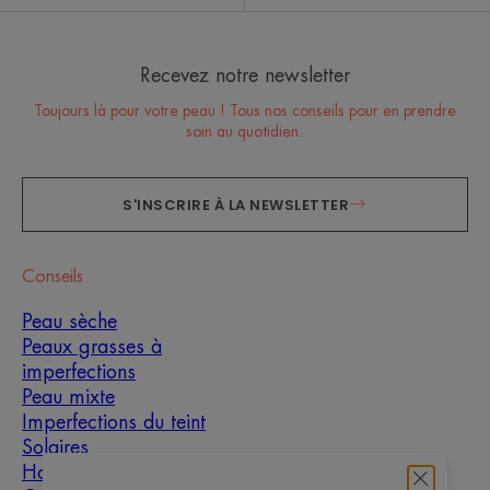
Recevez notre newsletter
Toujours là pour votre peau ! Tous nos conseils pour en prendre
soin au quotidien.
S'INSCRIRE À LA NEWSLETTER
Conseils
Peau sèche
Peaux grasses à
imperfections
Peau mixte
Imperfections du teint
Solaires
Homme