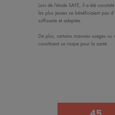
Lors de l’étude SAFE, il a été constaté
les plus jeunes ne bénéficiaient pas d’
suffisante et adaptée.
De plus, certains mauvais usages ou
constituent un risque pour la santé.
45