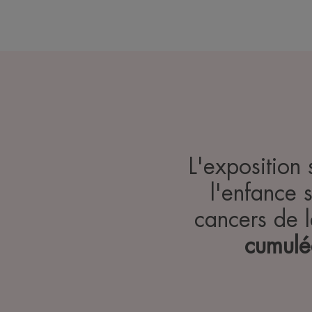
L'exposition 
l'enfance 
cancers de 
cumulé