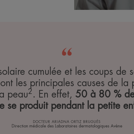
solaire cumulée et les coups de s
sont les principales causes de la 
2
la peau
. En effet,
50 à 80 % de 
e se produit pendant la petite e
DOCTEUR ARIADNA ORTIZ BRUGUÉS
Direction médicale des Laboratoires dermatologiques Avène