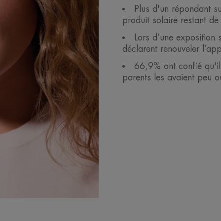
Plus d'un répondant su
produit solaire restant de
Lors d’une exposition 
déclarent renouveler l’app
66,9% ont confié qu'il
parents les avaient peu o