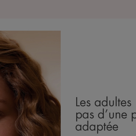
Les adultes
pas d’une p
adaptée