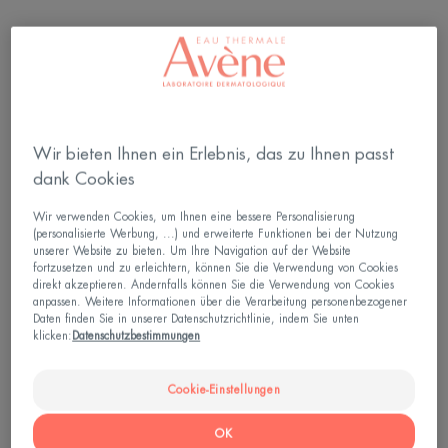
Ihre reinigung in originalgrösse geschenkt*
Beim Kauf eines Anti-Aging Produkts**
Wir bieten Ihnen ein Erlebnis, das zu Ihnen passt
dank Cookies
Wir verwenden Cookies, um Ihnen eine bessere Personalisierung
(personalisierte Werbung, ...) und erweiterte Funktionen bei der Nutzung
unserer Website zu bieten. Um Ihre Navigation auf der Website
fortzusetzen und zu erleichtern, können Sie die Verwendung von Cookies
direkt akzeptieren. Andernfalls können Sie die Verwendung von Cookies
anpassen. Weitere Informationen über die Verarbeitung personenbezogener
Daten finden Sie in unserer Datenschutzrichtlinie, indem Sie unten
klicken:
Datenschutzbestimmungen
Cookie-Einstellungen
OK