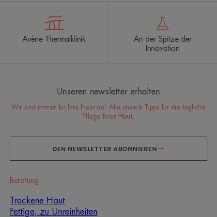
Avène Thermalklinik
An der Spitze der
Innovation
Unseren newsletter erhalten
Wir sind immer für Ihre Haut da! Alle unsere Tipps für die tägliche
Pflege Ihrer Haut.
DEN NEWSLETTER ABONNIEREN
Beratung
Trockene Haut
Fettige, zu Unreinheiten