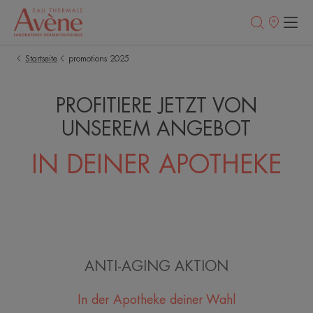
Verkaufsstell
Startseite
promotions 2025
PROFITIERE JETZT VON
UNSEREM ANGEBOT
IN DEINER APOTHEKE
ANTI-AGING AKTION
In der Apotheke deiner Wahl