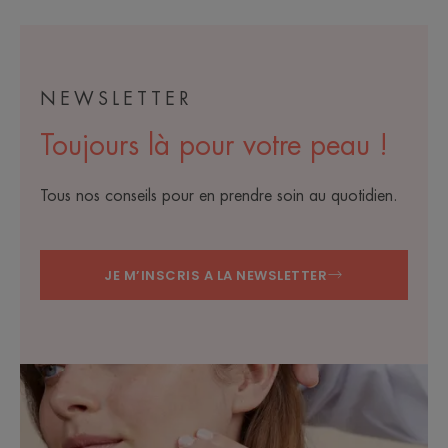
NEWSLETTER
Toujours là pour votre peau !
Tous nos conseils pour en prendre soin au quotidien.
JE M’INSCRIS A LA NEWSLETTER