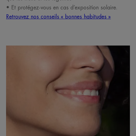
• Et protégez-vous en cas d’exposition solaire.
Retrouvez nos conseils « bonnes habitudes »