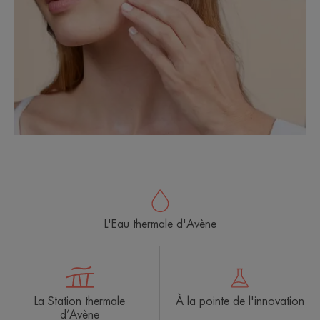
L'Eau thermale d'Avène
La Station thermale
À la pointe de l'innovation
d’Avène