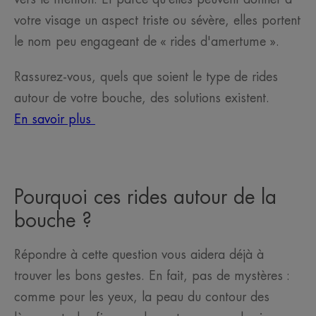
votre visage un aspect triste ou sévère, elles portent
le nom peu engageant de « rides d'amertume ».
Rassurez-vous, quels que soient le type de rides
autour de votre bouche, des solutions existent.
En savoir plus
Pourquoi ces rides autour de la
bouche ?
Répondre à cette question vous aidera déjà à
trouver les bons gestes. En fait, pas de mystères :
comme pour les yeux, la peau du contour des