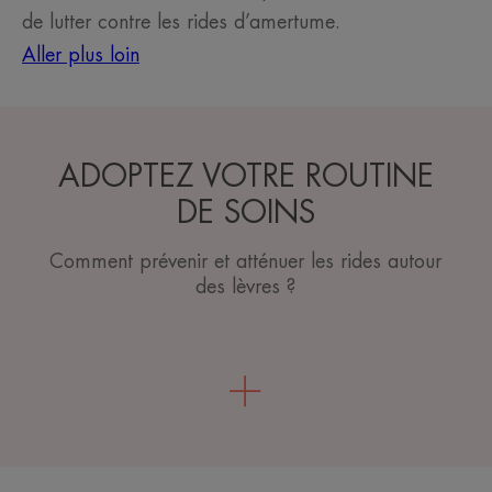
de lutter contre les rides d’amertume.
Aller plus loin
ADOPTEZ VOTRE ROUTINE
DE SOINS
Comment prévenir et atténuer les rides autour
des lèvres ?