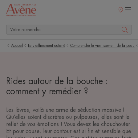
Points
de
vente
Accueil
Le vieillissement cutané
Comprendre le vieillissement de la peau
Rides autour de la bouche :
comment y remédier ?
Les lèvres, voilà une arme de séduction massive !
Qu’elles soient discrètes ou pulpeuses, elles sont le
reflet de vos émotions ! Vous devez les chouchouter.
Et pour cause, leur contour est si fin et sensible que