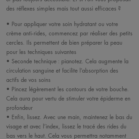
des réflexes simples mais tout aussi efficaces ?
• Pour appliquer votre soin hydratant ou votre
crème anti-rides, commencez par réaliser des petits
cercles. Ils permettent de bien préparer la peau
pour les techniques suivantes
• Seconde technique : pianotez. Cela augmente la
circulation sanguine et facilite l’absorption des
actifs de vos soins
• Pincez légèrement les contours de votre bouche.
Cela aura pour vertu de stimuler votre épiderme en
profondeur
• Enfin, lissez. Avec une main, maintenez le bas du
visage et avec l’index, lissez le tracé des rides du
bas vers le haut. Cela vous permettra notamment