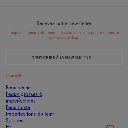
Recevez notre newsletter
Toujours là pour votre peau ! Tous nos conseils pour en prendre
soin au quotidien.
S'INSCRIRE À LA NEWSLETTER
Conseils
Peau sèche
Peaux grasses à
imperfections
Peau mixte
Imperfections du teint
Solaires
Homme