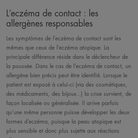
L’eczéma de contact : les
allergènes responsables
Les symptômes de l’eczéma de contact sont les
mêmes que ceux de l’eczéma atopique. La
principale différence réside dans le déclencheur de
la poussée. Dans le cas de l’eczéma de contact, un
allergène bien précis peut être identifié. Lorsque le
patient est exposé à celui-ci (via des cosmétiques,
des médicaments, des bijoux...) la crise survient, de
façon localisée ou généralisée. Il arrive parfois
qu’une même personne puisse développer les deux
formes d’eczéma, puisque la peau atopique est
plus sensible et donc plus sujette aux réactions