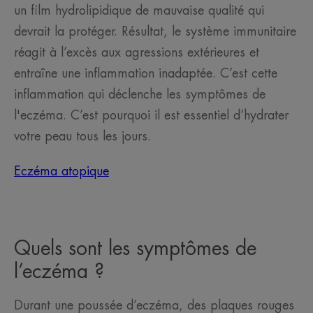
un film hydrolipidique de mauvaise qualité qui
devrait la protéger. Résultat, le système immunitaire
réagit à l’excès aux agressions extérieures et
entraîne une inflammation inadaptée. C’est cette
inflammation qui déclenche les symptômes de
l'eczéma. C’est pourquoi il est essentiel d’hydrater
votre peau tous les jours.
Eczéma atopique
Quels sont les symptômes de
l’eczéma ?
Durant une poussée d’eczéma, des plaques rouges