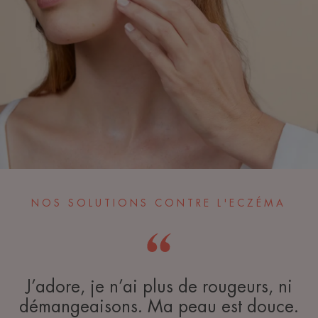
NOS SOLUTIONS CONTRE L'ECZÉMA
J’adore, je n’ai plus de rougeurs, ni
démangeaisons. Ma peau est douce.