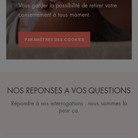
Vous garder la possibilité de retirer votre
consentement à tous moment.
PARAMÈTRES DES COOKIES
NOS REPONSES A VOS QUESTIONS
Répondre à vos interrogations : nous sommes là
pour ça.