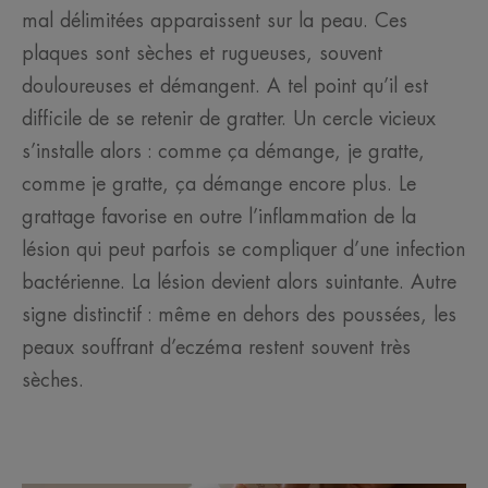
mal délimitées apparaissent sur la peau. Ces
plaques sont sèches et rugueuses, souvent
douloureuses et démangent. A tel point qu’il est
difficile de se retenir de gratter. Un cercle vicieux
s’installe alors : comme ça démange, je gratte,
comme je gratte, ça démange encore plus. Le
grattage favorise en outre l’inflammation de la
lésion qui peut parfois se compliquer d’une infection
bactérienne. La lésion devient alors suintante. Autre
signe distinctif : même en dehors des poussées, les
peaux souffrant d’eczéma restent souvent très
sèches.