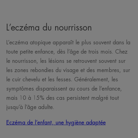
L’eczéma du nourrisson
L’eczéma atopique apparaît le plus souvent dans la
toute petite enfance, dès l’âge de trois mois. Chez
le nourrisson, les lésions se retrouvent souvent sur
les zones rebondies du visage et des membres, sur
le cuir chevelu et les fesses. Généralement, les
symptômes disparaissent au cours de l’enfance,
mais 10 à 15% des cas persistent malgré tout
jusqu’à l’âge adulte.
Eczéma de l’enfant, une hygiène adaptée