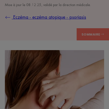
Mise à jour le
08.12.25
, validé par
la direction médicale
.
Eczéma - eczéma atopique - psoriasis
SOMMAIRE