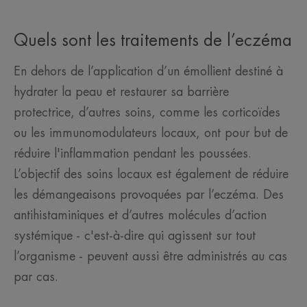
Quels sont les traitements de l’eczéma
En dehors de l’application d’un émollient destiné à
hydrater la peau et restaurer sa barrière
protectrice, d’autres soins, comme les corticoïdes
ou les immunomodulateurs locaux, ont pour but de
réduire l'inflammation pendant les poussées.
L’objectif des soins locaux est également de réduire
les démangeaisons provoquées par l’eczéma. Des
antihistaminiques et d’autres molécules d’action
systémique - c'est-à-dire qui agissent sur tout
l’organisme - peuvent aussi être administrés au cas
par cas.