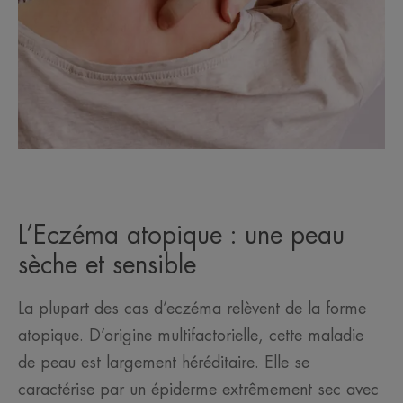
L’Eczéma atopique : une peau
sèche et sensible
La plupart des cas d’eczéma relèvent de la forme
atopique. D’origine multifactorielle, cette maladie
de peau est largement héréditaire. Elle se
caractérise par un épiderme extrêmement sec avec