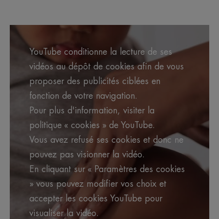
YouTube conditionne la lecture de ses
vidéos au dépôt de cookies afin de vous
proposer des publicités ciblées en
fonction de votre navigation.
Pour plus d'information, visiter la
politique « cookies » de YouTube.
Vous avez refusé ses cookies et donc ne
pouvez pas visionner la vidéo.
En cliquant sur « Paramètres des cookies
» vous pouvez modifier vos choix et
accepter les cookies YouTube pour
visualiser la vidéo.