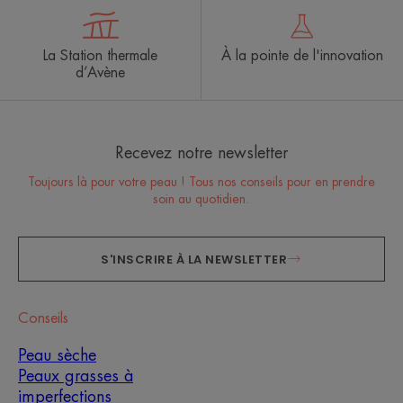
La Station thermale
À la pointe de l'innovation
d’Avène
Recevez notre newsletter
Toujours là pour votre peau ! Tous nos conseils pour en prendre
soin au quotidien.
S'INSCRIRE À LA NEWSLETTER
Conseils
Peau sèche
Peaux grasses à
imperfections