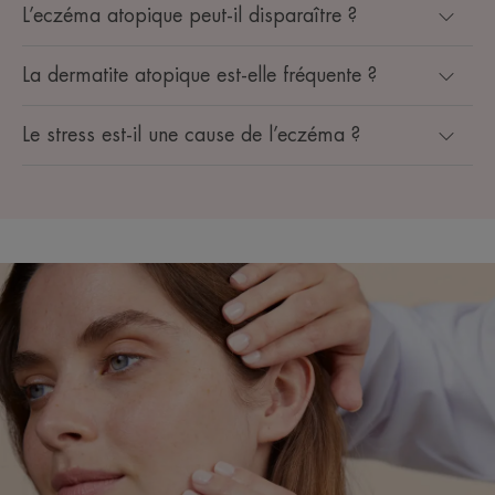
L’eczéma atopique peut-il disparaître ?
La dermatite atopique est-elle fréquente ?
Le stress est-il une cause de l’eczéma ?