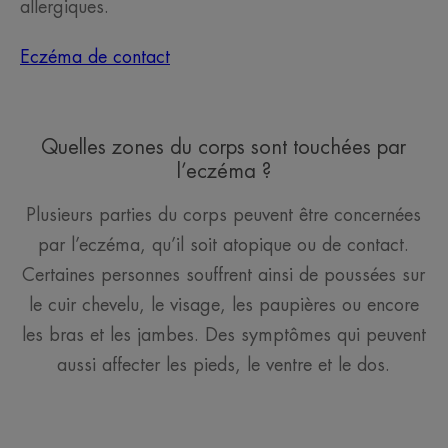
allergiques.
Eczéma de contact
Quelles zones du corps sont touchées par
l’eczéma ?
Plusieurs parties du corps peuvent être concernées
par l’eczéma, qu’il soit atopique ou de contact.
Certaines personnes souffrent ainsi de poussées sur
le cuir chevelu, le visage, les paupières ou encore
les bras et les jambes. Des symptômes qui peuvent
aussi affecter les pieds, le ventre et le dos.