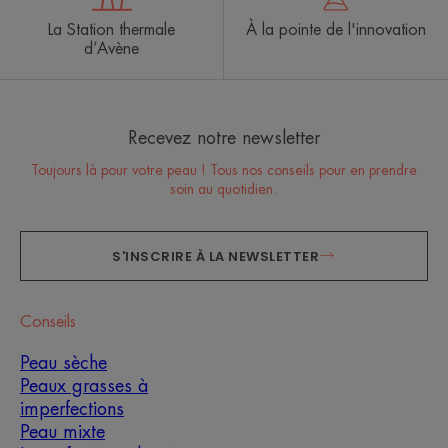
La Station thermale
À la pointe de l'innovation
d’Avène
Recevez notre newsletter
Toujours là pour votre peau ! Tous nos conseils pour en prendre
soin au quotidien.
S'INSCRIRE À LA NEWSLETTER
Conseils
Peau sèche
Peaux grasses à
imperfections
Peau mixte