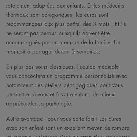
totalement adaptées aux enfants. Et les médecins
thermaux sont catégoriques, les cures sont
recommandées aux plus petits, dès 3 mois ! Et ils
ne seront pas perdus puisqu’ils doivent être
accompagnés par un membre de la famille. Un
moment à partager durant 3 semaines.
En plus des soins classiques, l’équipe médicale
vous concoctera un programme personnalisé avec
notamment des ateliers pédagogiques pour vous
permettre, à vous et à votre enfant, de mieux
appréhender sa pathologie.
Autre avantage : pour vous cette fois ! Les cures
avec son enfant sont un excellent moyen de rompre