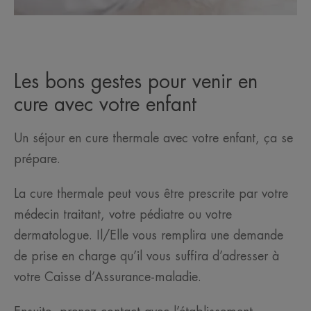
Les bons gestes pour venir en
cure avec votre enfant
Un séjour en cure thermale avec votre enfant, ça se
prépare.
La cure thermale peut vous être prescrite par votre
médecin traitant, votre pédiatre ou votre
dermatologue. Il/Elle vous remplira une demande
de prise en charge qu’il vous suffira d’adresser à
votre Caisse d’Assurance-maladie.