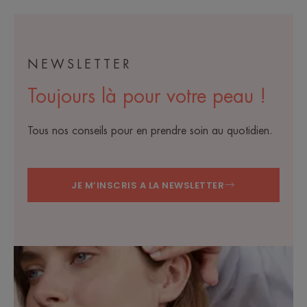
NEWSLETTER
Toujours là pour votre peau !
Tous nos conseils pour en prendre soin au quotidien.
JE M’INSCRIS A LA NEWSLETTER