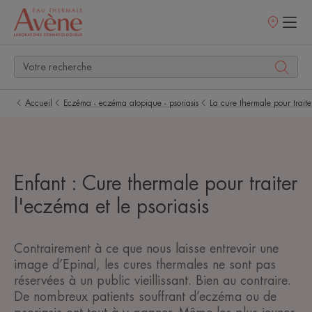
Points
de
vente
Accueil
Eczéma - eczéma atopique - psoriasis
La cure thermale pour traiter
Enfant : Cure thermale pour traiter
l'eczéma et le psoriasis
Contrairement à ce que nous laisse entrevoir une
image d’Epinal, les cures thermales ne sont pas
réservées à un public vieillissant. Bien au contraire.
De nombreux patients souffrant d’eczéma ou de