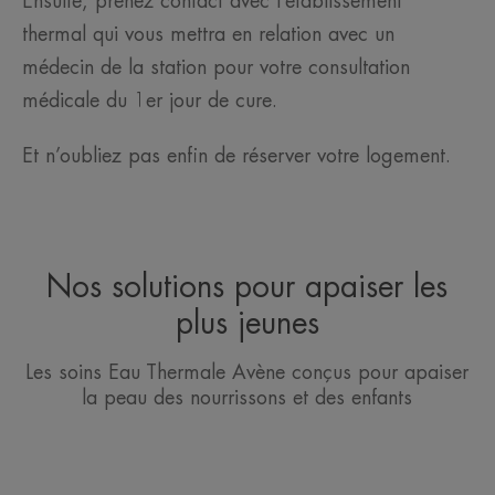
Ensuite, prenez contact avec l’établissement
thermal qui vous mettra en relation avec un
médecin de la station pour votre consultation
médicale du 1er jour de cure.
Et n’oubliez pas enfin de réserver votre logement.
Nos solutions pour apaiser les
plus jeunes
Les soins Eau Thermale Avène conçus pour apaiser
la peau des nourrissons et des enfants