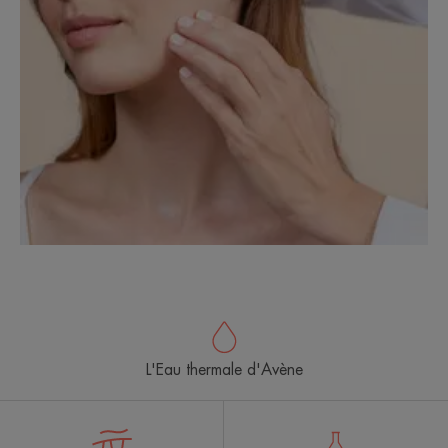
L'Eau thermale d'Avène