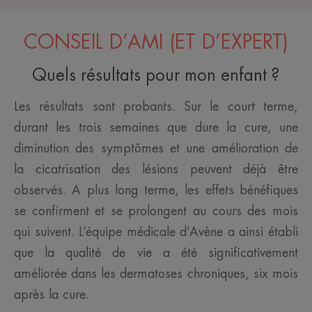
CONSEIL D’AMI (ET D’EXPERT)
Quels résultats pour mon enfant ?
Les résultats sont probants. Sur le court terme,
durant les trois semaines que dure la cure, une
diminution des symptômes et une amélioration de
la cicatrisation des lésions peuvent déjà être
observés. A plus long terme, les effets bénéfiques
se confirment et se prolongent au cours des mois
qui suivent. L’équipe médicale d’Avène a ainsi établi
que la qualité de vie a été significativement
améliorée dans les dermatoses chroniques, six mois
après la cure.