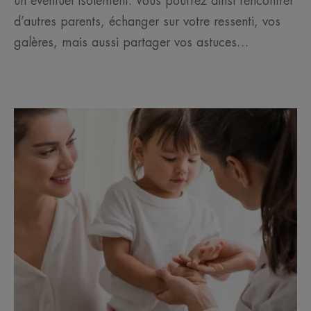
un éventuel isolement. Vous pourrez ainsi rencontrer
d’autres parents, échanger sur votre ressenti, vos
galères, mais aussi partager vos astuces…