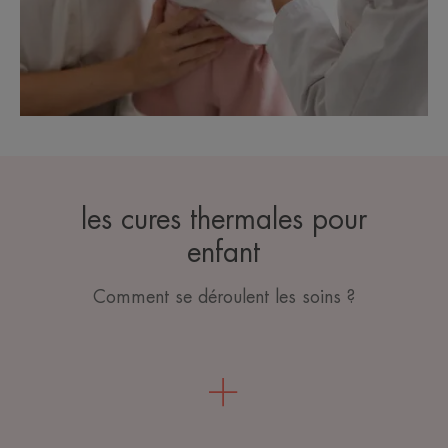
les cures thermales pour
enfant
Comment se déroulent les soins ?