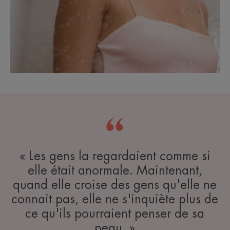
« Les gens la regardaient comme si
elle était anormale. Maintenant,
quand elle croise des gens qu'elle ne
connait pas, elle ne s'inquiète plus de
ce qu'ils pourraient penser de sa
peau. »