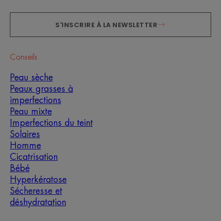
S'INSCRIRE À LA NEWSLETTER
Conseils
Peau sèche
Peaux grasses à
imperfections
Peau mixte
Imperfections du teint
Solaires
Homme
Cicatrisation
Bébé
Hyperkératose
Sécheresse et
déshydratation