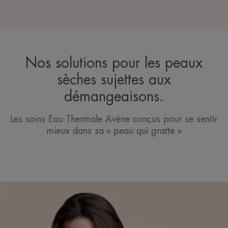
Nos solutions pour les peaux
sèches sujettes aux
démangeaisons.
Les soins Eau Thermale Avène conçus pour se sentir
mieux dans sa « peau qui gratte »