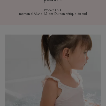
ROOKSANA
maman d'Alisha 15 ans Durban Afrique du sud