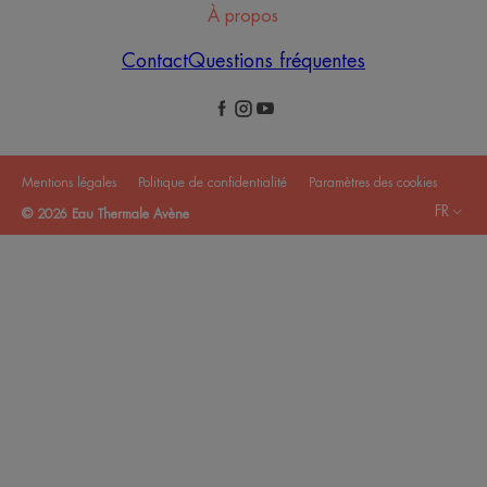
À propos
Contact
Questions fréquentes
Mentions légales
Politique de confidentialité
Paramètres des cookies
FR
© 2026 Eau Thermale Avène