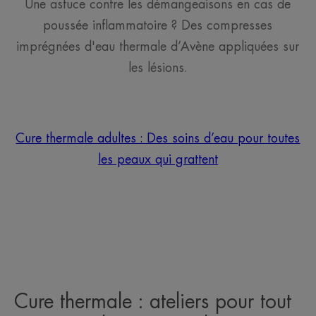
Une astuce contre les démangeaisons en cas de
poussée inflammatoire ? Des compresses
imprégnées d'eau thermale d’Avène appliquées sur
les lésions.
Cure thermale adultes : Des soins d’eau pour toutes
les peaux qui grattent
Cure thermale : ateliers pour tout