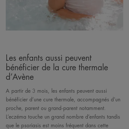
Les enfants aussi peuvent
bénéficier de la cure thermale
d’Avène
A partir de 3 mois, les enfants peuvent aussi
bénéficier d’une cure thermale, accompagnés d’un
proche, parent ou grand-parent notamment.
L’eczéma touche un grand nombre d’enfants tandis
que le psoriasis est moins fréquent dans cette