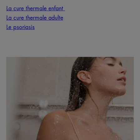
La cure thermale enfant
La cure thermale adulte
Le psoriasis