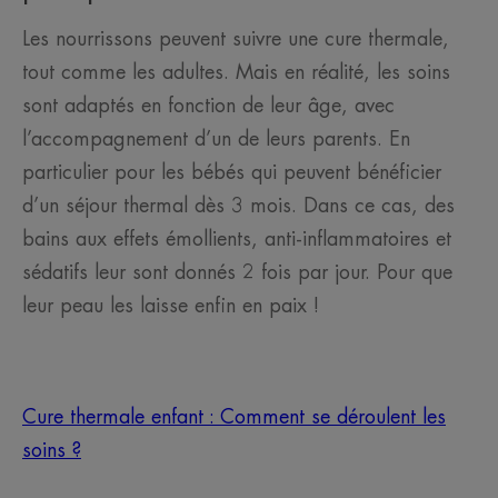
Les nourrissons peuvent suivre une cure thermale,
tout comme les adultes. Mais en réalité, les soins
sont adaptés en fonction de leur âge, avec
l’accompagnement d’un de leurs parents. En
particulier pour les bébés qui peuvent bénéficier
d’un séjour thermal dès 3 mois. Dans ce cas, des
bains aux effets émollients, anti-inflammatoires et
sédatifs leur sont donnés 2 fois par jour. Pour que
leur peau les laisse enfin en paix !
Cure thermale enfant : Comment se déroulent les
soins ?