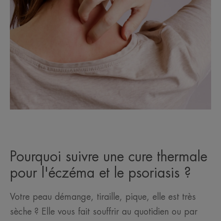
Pourquoi suivre une cure thermale
pour l'éczéma et le psoriasis ?
Votre peau démange, tiraille, pique, elle est très
sèche ? Elle vous fait souffrir au quotidien ou par