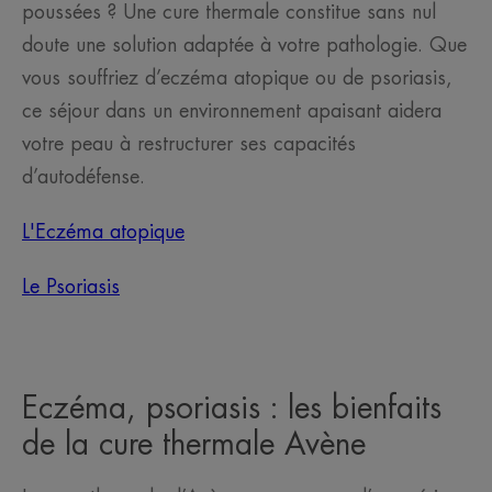
poussées ? Une cure thermale constitue sans nul
doute une solution adaptée à votre pathologie. Que
vous souffriez d’eczéma atopique ou de psoriasis,
ce séjour dans un environnement apaisant aidera
votre peau à restructurer ses capacités
d’autodéfense.
L'Eczéma atopique
Le Psoriasis
Eczéma, psoriasis : les bienfaits
de la cure thermale Avène