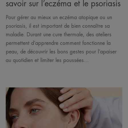
savoir sur l’eczéma et le psoriasis
Pour gérer au mieux un eczéma atopique ou un
psoriasis, il est important de bien connaître sa
maladie. Durant une cure thermale, des ateliers
permettent d’apprendre comment fonctionne la
peau, de découvrir les bons gestes pour l’apaiser
au quotidien et limiter les poussées…