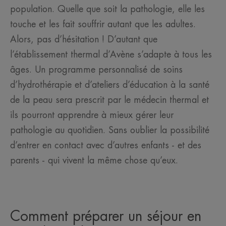
population. Quelle que soit la pathologie, elle les
touche et les fait souffrir autant que les adultes.
Alors, pas d’hésitation ! D’autant que
l’établissement thermal d’Avène s’adapte à tous les
âges. Un programme personnalisé de soins
d’hydrothérapie et d’ateliers d’éducation à la santé
de la peau sera prescrit par le médecin thermal et
ils pourront apprendre à mieux gérer leur
pathologie au quotidien. Sans oublier la possibilité
d’entrer en contact avec d’autres enfants - et des
parents - qui vivent la même chose qu’eux.
Comment préparer un séjour en