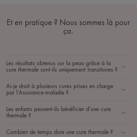
Et en pratique ? Nous sommes là pour
ça.
Les résultats obtenus sur la peau grâce à la
cure thermale sont-ils uniquement transitoires ?
Ai-je droit à plusieurs cures prises en charge
par l’Assurance-maladie ?
Les enfants peuvent-ils bénéficier d’une cure
thermale ?
Combien de temps dure une cure thermale ?