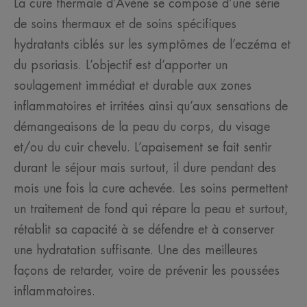
La cure thermale d’Avène se compose d’une série
de soins thermaux et de soins spécifiques
hydratants ciblés sur les symptômes de l’eczéma et
du psoriasis. L’objectif est d’apporter un
soulagement immédiat et durable aux zones
inflammatoires et irritées ainsi qu’aux sensations de
démangeaisons de la peau du corps, du visage
et/ou du cuir chevelu. L’apaisement se fait sentir
durant le séjour mais surtout, il dure pendant des
mois une fois la cure achevée. Les soins permettent
un traitement de fond qui répare la peau et surtout,
rétablit sa capacité à se défendre et à conserver
une hydratation suffisante. Une des meilleures
façons de retarder, voire de prévenir les poussées
inflammatoires.