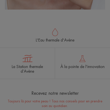
L'Eau thermale d'Avène
La Station thermale
À la pointe de l'innovation
d’Avène
Recevez notre newsletter
Toujours là pour votre peau ! Tous nos conseils pour en prendre
soin au quotidien.