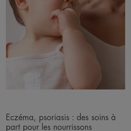
Eczéma, psoriasis : des soins à
part pour les nourrissons