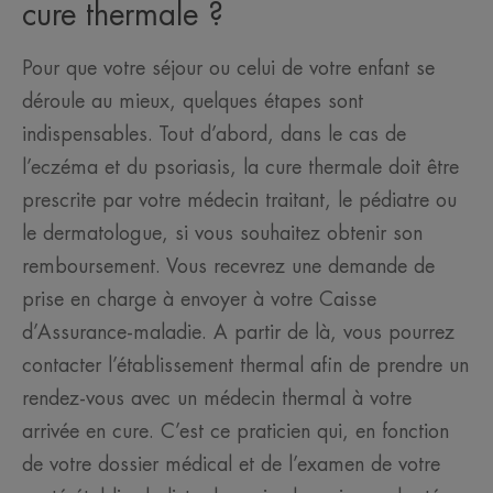
cure thermale ?
Pour que votre séjour ou celui de votre enfant se
déroule au mieux, quelques étapes sont
indispensables. Tout d’abord, dans le cas de
l’eczéma et du psoriasis, la cure thermale doit être
prescrite par votre médecin traitant, le pédiatre ou
le dermatologue, si vous souhaitez obtenir son
remboursement. Vous recevrez une demande de
prise en charge à envoyer à votre Caisse
d’Assurance-maladie. A partir de là, vous pourrez
contacter l’établissement thermal afin de prendre un
rendez-vous avec un médecin thermal à votre
arrivée en cure. C’est ce praticien qui, en fonction
de votre dossier médical et de l’examen de votre