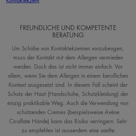
Kontaktekzem
FREUNDLICHE UND KOMPETENTE
BERATUNG
Um Schübe von Kontaktekzemen vorzubeugen,
muss der Kontakt mit dem Allergen vermieden
werden. Doch das ist nicht immer einfach. Vor
allem, wenn Sie dem Allergen in einem beruflichen
Kontext ausgesetzt sind. In diesem Fall scheint der
Schutz der Haut (Handschuhe, Schutzkleidung) der
einzig praktikable Weg. Auch die Verwendung von
schützenden Cremes (beispielsweise Avène
Cicalfate Hände) kann das Risiko verringern. Sehr
zu empfehlen ist ausserdem eine sanfte