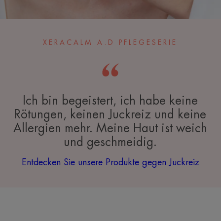
XERACALM A.D PFLEGESERIE
Ich bin begeistert, ich habe keine
Rötungen, keinen Juckreiz und keine
Allergien mehr. Meine Haut ist weich
und geschmeidig.
Entdecken Sie unsere Produkte gegen Juckreiz