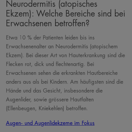
Neurodermitis (atopisches
Ekzem): Welche Bereiche sind bei
Erwachsenen betroffen?
Etwa 10 % der Patienten leiden bis ins
Erwachsenenalter an Neurodermitis (atopischem
Ekzem). Bei dieser Art von Hauterkrankung sind die
Flecken rot, dick und flechtenartig. Bei
Erwachsenen sehen die erkrankten Hautbereiche
anders aus als bei Kindern. Am häufigsten sind die
Hände und das Gesicht, insbesondere die
Augenlider, sowie grössere Hautfalten
(Ellenbeugen, Kniekehlen) betroffen.
Augen- und Augenlidekzeme im Fokus