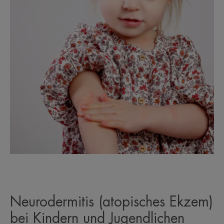
Neurodermitis (atopisches Ekzem)
bei Kindern und Jugendlichen