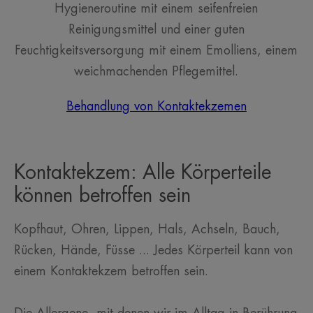
Hygieneroutine mit einem seifenfreien
Reinigungsmittel und einer guten
Feuchtigkeitsversorgung mit einem Emolliens, einem
weichmachenden Pflegemittel.
Behandlung von Kontaktekzemen
Kontaktekzem: Alle Körperteile
können betroffen sein
Kopfhaut, Ohren, Lippen, Hals, Achseln, Bauch,
Rücken, Hände, Füsse ... Jedes Körperteil kann von
einem Kontaktekzem betroffen sein.