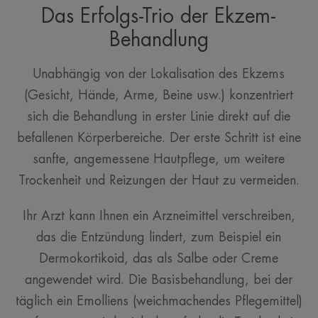
Das Erfolgs-Trio der Ekzem-
Behandlung
Unabhängig von der Lokalisation des Ekzems
(Gesicht, Hände, Arme, Beine usw.) konzentriert
sich die Behandlung in erster Linie direkt auf die
befallenen Körperbereiche. Der erste Schritt ist eine
sanfte, angemessene Hautpflege, um weitere
Trockenheit und Reizungen der Haut zu vermeiden.
Ihr Arzt kann Ihnen ein Arzneimittel verschreiben,
das die Entzündung lindert, zum Beispiel ein
Dermokortikoid, das als Salbe oder Creme
angewendet wird. Die Basisbehandlung, bei der
täglich ein Emolliens (weichmachendes Pflegemittel)