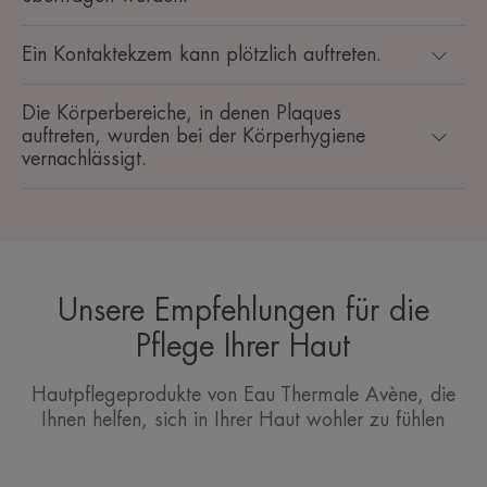
Ein Kontaktekzem kann plötzlich auftreten.
Die Körperbereiche, in denen Plaques
auftreten, wurden bei der Körperhygiene
vernachlässigt.
Unsere Empfehlungen für die
Pflege Ihrer Haut
Hautpflegeprodukte von Eau Thermale Avène, die
Ihnen helfen, sich in Ihrer Haut wohler zu fühlen