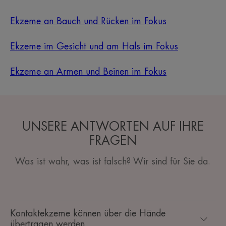
Ekzeme an Bauch und Rücken im Fokus
Ekzeme im Gesicht und am Hals im Fokus
Ekzeme an Armen und Beinen im Fokus
UNSERE ANTWORTEN AUF IHRE
FRAGEN
Was ist wahr, was ist falsch? Wir sind für Sie da.
Kontaktekzeme können über die Hände
übertragen werden.