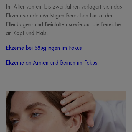
Im Alter von ein bis zwei Jahren verlagert sich das
Ekzem von den wulstigen Bereichen hin zu den
Ellenbogen- und Beinfalten sowie auf die Bereiche
an Kopf und Hals.
Ekzeme bei Säuglingen im Fokus
Ekzeme an Armen und Beinen im Fokus