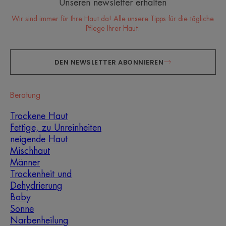
Unseren newsletter erhalten
Wir sind immer für Ihre Haut da! Alle unsere Tipps für die tägliche
Pflege Ihrer Haut.
DEN NEWSLETTER ABONNIEREN
Beratung
Trockene Haut
Fettige, zu Unreinheiten
neigende Haut
Mischhaut
Männer
Trockenheit und
Dehydrierung
Baby
Sonne
Narbenheilung