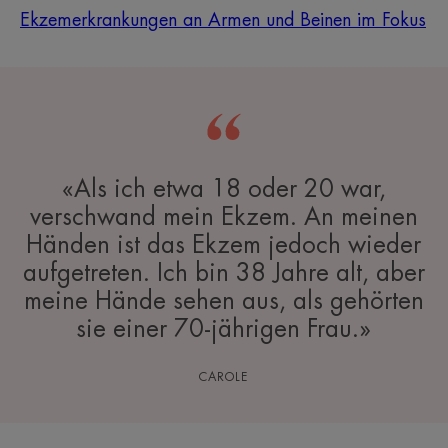
Ekzemerkrankungen an Armen und Beinen im Fokus
«Als ich etwa 18 oder 20 war,
verschwand mein Ekzem. An meinen
Händen ist das Ekzem jedoch wieder
aufgetreten. Ich bin 38 Jahre alt, aber
meine Hände sehen aus, als gehörten
sie einer 70-jährigen Frau.»
CAROLE