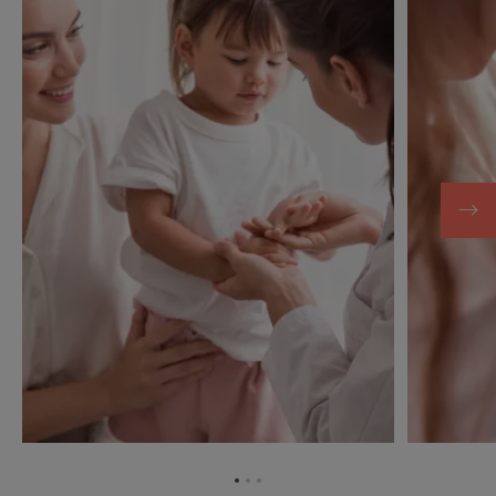
Zum
Zum
Zum