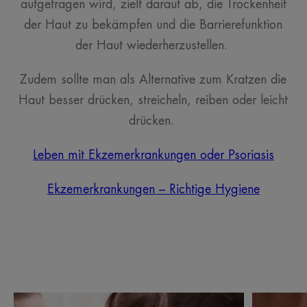
aufgetragen wird, zielt darauf ab, die Trockenheit
der Haut zu bekämpfen und die Barrierefunktion
der Haut wiederherzustellen.
Zudem sollte man als Alternative zum Kratzen die
Haut besser drücken, streicheln, reiben oder leicht
drücken.
Leben mit Ekzemerkrankungen oder Psoriasis
Ekzemerkrankungen – Richtige Hygiene