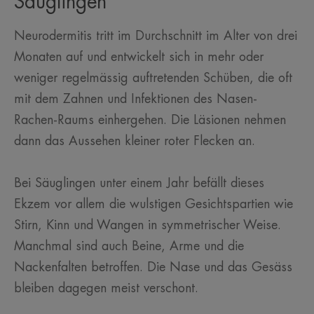
Säuglingen
Neurodermitis tritt im Durchschnitt im Alter von drei
Monaten auf und entwickelt sich in mehr oder
weniger regelmässig auftretenden Schüben, die oft
mit dem Zahnen und Infektionen des Nasen-
Rachen-Raums einhergehen. Die Läsionen nehmen
dann das Aussehen kleiner roter Flecken an.
Bei Säuglingen unter einem Jahr befällt dieses
Ekzem vor allem die wulstigen Gesichtspartien wie
Stirn, Kinn und Wangen in symmetrischer Weise.
Manchmal sind auch Beine, Arme und die
Nackenfalten betroffen. Die Nase und das Gesäss
bleiben dagegen meist verschont.