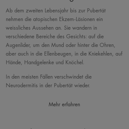
Ab dem zweiten Lebensjahr bis zur Pubertät
nehmen die atopischen Ekzem-Läsionen ein
weissliches Aussehen an. Sie wandern in
verschiedene Bereiche des Gesichts: auf die
Augenlider, um den Mund oder hinter die Ohren,
aber auch in die Ellenbeugen, in die Kniekehlen, auf
Hände, Handgelenke und Knöchel.
In den meisten Fällen verschwindet die
Neurodermitis in der Pubertät wieder.
Mehr erfahren