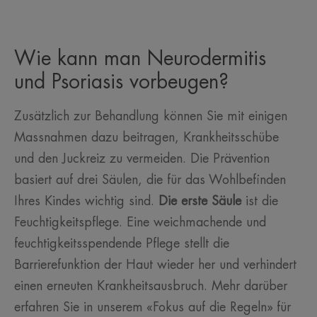
Wie kann man Neurodermitis
und Psoriasis vorbeugen?
Zusätzlich zur Behandlung können Sie mit einigen
Massnahmen dazu beitragen, Krankheitsschübe
und den Juckreiz zu vermeiden. Die Prävention
basiert auf drei Säulen, die für das Wohlbefinden
Ihres Kindes wichtig sind.
Die erste Säule
ist die
Feuchtigkeitspflege. Eine weichmachende und
feuchtigkeitsspendende Pflege stellt die
Barrierefunktion der Haut wieder her und verhindert
einen erneuten Krankheitsausbruch. Mehr darüber
erfahren Sie in unserem «Fokus auf die Regeln» für