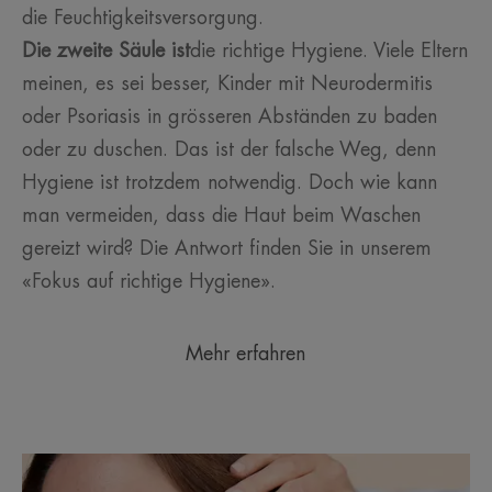
die Feuchtigkeitsversorgung.
Die zweite Säule ist
die richtige Hygiene. Viele Eltern
meinen, es sei besser, Kinder mit Neurodermitis
oder Psoriasis in grösseren Abständen zu baden
oder zu duschen. Das ist der falsche Weg, denn
Hygiene ist trotzdem notwendig. Doch wie kann
man vermeiden, dass die Haut beim Waschen
gereizt wird? Die Antwort finden Sie in unserem
«Fokus auf richtige Hygiene».
Mehr erfahren