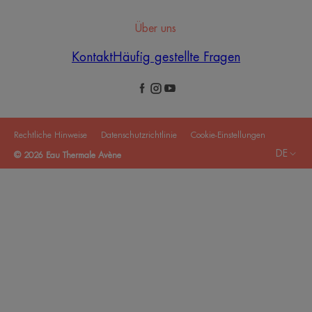
Über uns
Kontakt
Häufig gestellte Fragen
Rechtliche Hinweise
Datenschutzrichtlinie
Cookie-Einstellungen
DE
© 2026 Eau Thermale Avène