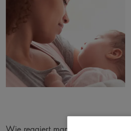
Wie reagiert man als