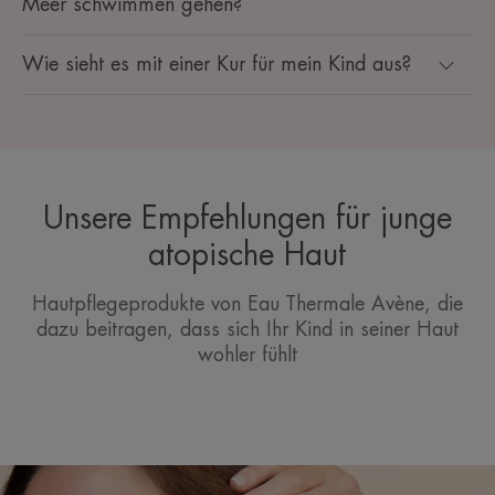
Meer schwimmen gehen?
Wie sieht es mit einer Kur für mein Kind aus?
Unsere Empfehlungen für junge
atopische Haut
Hautpflegeprodukte von Eau Thermale Avène, die
dazu beitragen, dass sich Ihr Kind in seiner Haut
wohler fühlt