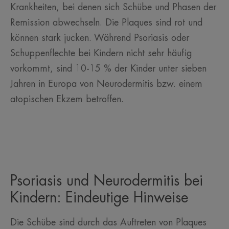
Krankheiten, bei denen sich Schübe und Phasen der
Remission abwechseln. Die Plaques sind rot und
können stark jucken. Während Psoriasis oder
Schuppenflechte bei Kindern nicht sehr häufig
vorkommt, sind 10-15 % der Kinder unter sieben
Jahren in Europa von Neurodermitis bzw. einem
atopischen Ekzem betroffen.
Psoriasis und Neurodermitis bei
Kindern: Eindeutige Hinweise
Die Schübe sind durch das Auftreten von Plaques