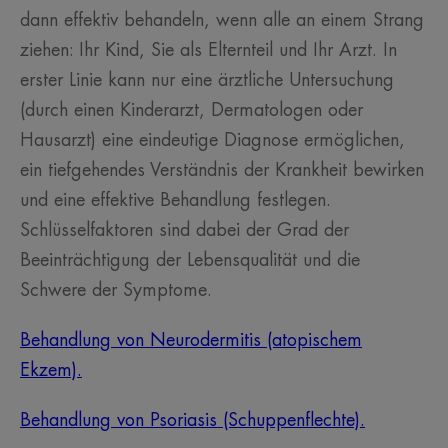
dann effektiv behandeln, wenn alle an einem Strang
ziehen: Ihr Kind, Sie als Elternteil und Ihr Arzt. In
erster Linie kann nur eine ärztliche Untersuchung
(durch einen Kinderarzt, Dermatologen oder
Hausarzt) eine eindeutige Diagnose ermöglichen,
ein tiefgehendes Verständnis der Krankheit bewirken
und eine effektive Behandlung festlegen.
Schlüsselfaktoren sind dabei der Grad der
Beeinträchtigung der Lebensqualität und die
Schwere der Symptome.
Behandlung von Neurodermitis (atopischem
Ekzem).
Behandlung von Psoriasis (Schuppenflechte).