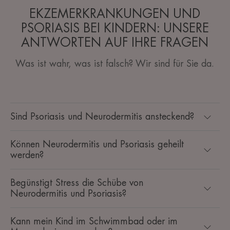
EKZEMERKRANKUNGEN UND
PSORIASIS BEI KINDERN: UNSERE
ANTWORTEN AUF IHRE FRAGEN
Was ist wahr, was ist falsch? Wir sind für Sie da.
Sind Psoriasis und Neurodermitis ansteckend?
Können Neurodermitis und Psoriasis geheilt
werden?
Begünstigt Stress die Schübe von
Neurodermitis und Psoriasis?
Kann mein Kind im Schwimmbad oder im