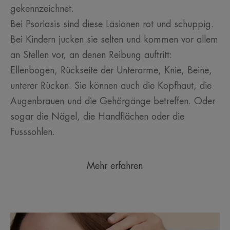
gekennzeichnet.
Bei Psoriasis sind diese Läsionen rot und schuppig.
Bei Kindern jucken sie selten und kommen vor allem
an Stellen vor, an denen Reibung auftritt:
Ellenbogen, Rückseite der Unterarme, Knie, Beine,
unterer Rücken. Sie können auch die Kopfhaut, die
Augenbrauen und die Gehörgänge betreffen. Oder
sogar die Nägel, die Handflächen oder die
Fusssohlen.
Mehr erfahren