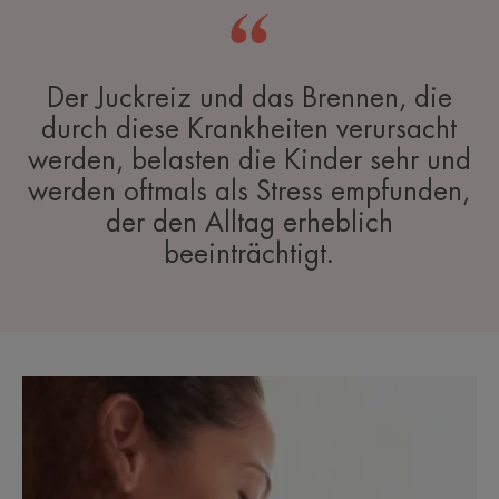
Der Juckreiz und das Brennen, die
durch diese Krankheiten verursacht
werden, belasten die Kinder sehr und
werden oftmals als Stress empfunden,
der den Alltag erheblich
beeinträchtigt.