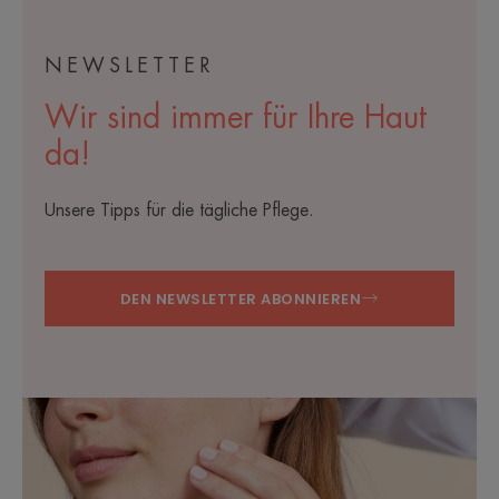
NEWSLETTER
Wir sind immer für Ihre Haut
da!
Unsere Tipps für die tägliche Pflege.
DEN NEWSLETTER ABONNIEREN