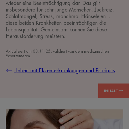
wieder eine Beeinträchtigung dar. Das gilt
insbesondere für sehr junge Menschen. Juckreiz,
Schlafmangel, Stress, manchmal Hänseleien ...
diese beiden Krankheiten beeinträchtigen die
Lebensqualität. Gemeinsam können Sie diese
Herausforderung meistern.
Aktualisiert am
03.11.25
, validiert von
dem medizinischen
Expertenteam
.
Leben mit Ekzemerkrankungen und Psoriasis
INHALT