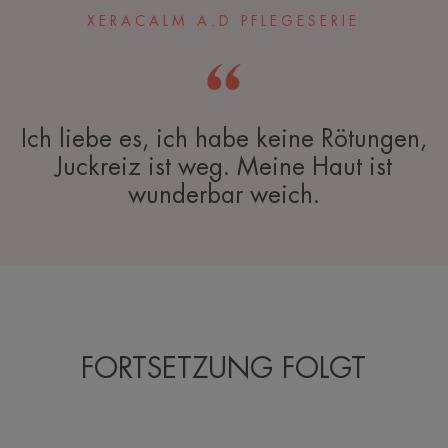
XERACALM A.D PFLEGESERIE
Ich liebe es, ich habe keine Rötungen,
Juckreiz ist weg. Meine Haut ist
wunderbar weich.
FORTSETZUNG FOLGT