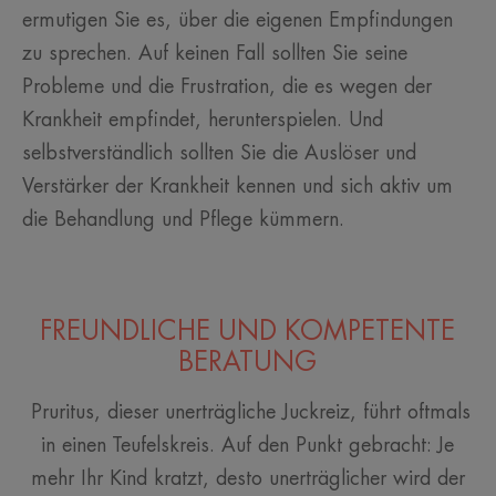
ermutigen Sie es, über die eigenen Empfindungen
zu sprechen. Auf keinen Fall sollten Sie seine
Probleme und die Frustration, die es wegen der
Krankheit empfindet, herunterspielen. Und
selbstverständlich sollten Sie die Auslöser und
Verstärker der Krankheit kennen und sich aktiv um
die Behandlung und Pflege kümmern.
FREUNDLICHE UND KOMPETENTE
BERATUNG
Pruritus, dieser unerträgliche Juckreiz, führt oftmals
in einen Teufelskreis. Auf den Punkt gebracht: Je
mehr Ihr Kind kratzt, desto unerträglicher wird der