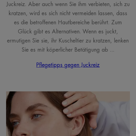
Juckreiz. Aber auch wenn Sie ihm verbieten, sich zu
kratzen, wird es sich nicht vermeiden lassen, dass
es die betroffenen Hautbereiche berührt. Zum
Glück gibt es Alternativen. Wenn es juckt,
ermutigen Sie sie, ihr Kuscheltier zu kratzen, lenken
Sie es mit köperlicher Betätigung ab ...
Pflegetipps gegen Juckreiz