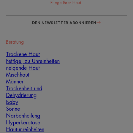
Pflege Ihrer Haut.
DEN NEWSLETTER ABONNIEREN
Beratung
Trockene Haut
Fettige, zu Unreinheiten
neigende Haut
Mischhaut
Männer
Trockenheit und
Dehydrierung
Baby
Sonne
Narbenheilung
Hyperkeratose
Hautunreinheiten