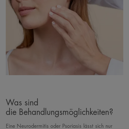
Was sind
die Behandlungsmöglichkeiten?
Eine Neurodermitis oder Psoriasis lässt sich nur