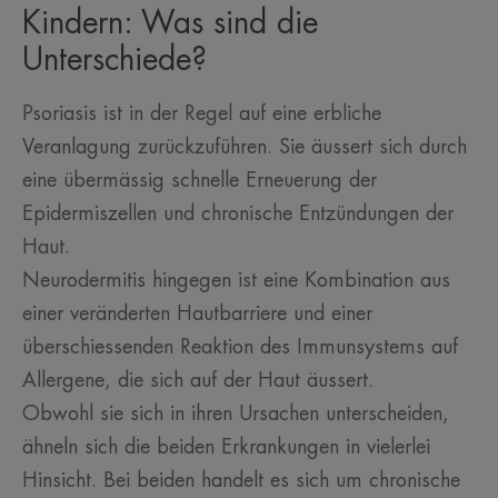
Kindern: Was sind die
Unterschiede?
Psoriasis ist in der Regel auf eine erbliche
Veranlagung zurückzuführen. Sie äussert sich durch
eine übermässig schnelle Erneuerung der
Epidermiszellen und chronische Entzündungen der
Haut.
Neurodermitis hingegen ist eine Kombination aus
einer veränderten Hautbarriere und einer
überschiessenden Reaktion des Immunsystems auf
Allergene, die sich auf der Haut äussert.
Obwohl sie sich in ihren Ursachen unterscheiden,
ähneln sich die beiden Erkrankungen in vielerlei
Hinsicht. Bei beiden handelt es sich um chronische