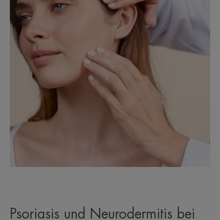
Psoriasis und Neurodermitis bei