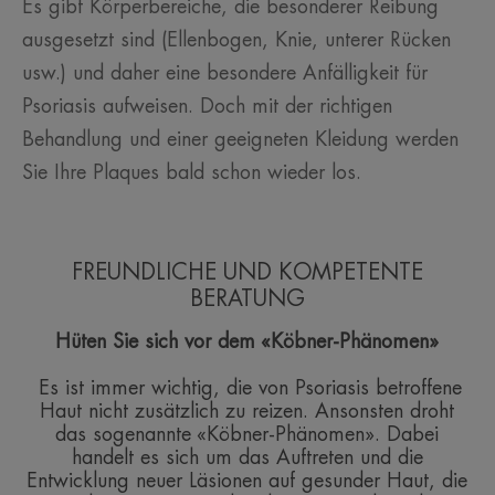
Es gibt Körperbereiche, die besonderer Reibung
ausgesetzt sind (Ellenbogen, Knie, unterer Rücken
usw.) und daher eine besondere Anfälligkeit für
Psoriasis aufweisen. Doch mit der richtigen
Behandlung und einer geeigneten Kleidung werden
Sie Ihre Plaques bald schon wieder los.
FREUNDLICHE UND KOMPETENTE
BERATUNG
Hüten Sie sich vor dem «Köbner-Phänomen»
Es ist immer wichtig, die von Psoriasis betroffene
Haut nicht zusätzlich zu reizen. Ansonsten droht
das sogenannte «Köbner-Phänomen». Dabei
handelt es sich um das Auftreten und die
Entwicklung neuer Läsionen auf gesunder Haut, die