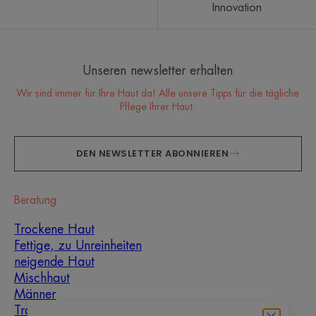
Innovation
Unseren newsletter erhalten
Wir sind immer für Ihre Haut da! Alle unsere Tipps für die tägliche
Pflege Ihrer Haut.
DEN NEWSLETTER ABONNIEREN
Beratung
Trockene Haut
Fettige, zu Unreinheiten
neigende Haut
Mischhaut
Männer
Trockenheit und