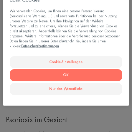
Wir verwenden Cookies, um Ihnen eine bessere Personalisierung
(personalisierte Werbung, ...) und erweiterte Funktionen bei der Nutzung
unserer Website zu bieten. Um Ihre Navigation auf der Website
fortzusetzen und zu erleichtern, können Sie die Verwendung von Cookies
direkt akzeptieren. Andernfalls können Sie die Verwendung von Cookies
anpassen. Weitere Informationen über die Verarbeitung personenbezogener
Daten finden Sie in unserer Datenschutzrichtlinie, indem Sie unten
klicken:
Datenschutzbestimmungen
Cookie-Einstellungen
OK
Nur das Wesentliche
Psoriasis im Gesicht