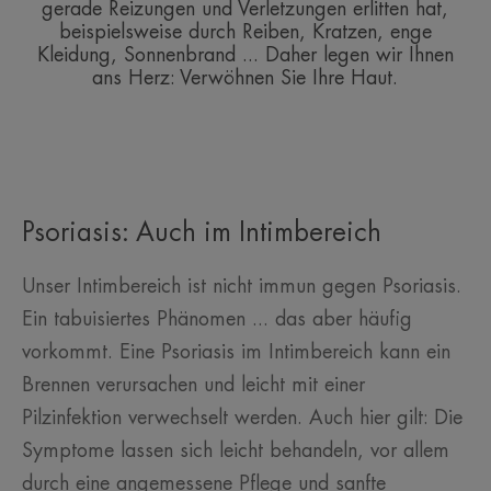
gerade Reizungen und Verletzungen erlitten hat,
beispielsweise durch Reiben, Kratzen, enge
Kleidung, Sonnenbrand ... Daher legen wir Ihnen
ans Herz: Verwöhnen Sie Ihre Haut.
Psoriasis: Auch im Intimbereich
Unser Intimbereich ist nicht immun gegen Psoriasis.
Ein tabuisiertes Phänomen ... das aber häufig
vorkommt. Eine Psoriasis im Intimbereich kann ein
Brennen verursachen und leicht mit einer
Pilzinfektion verwechselt werden. Auch hier gilt: Die
Symptome lassen sich leicht behandeln, vor allem
durch eine angemessene Pflege und sanfte