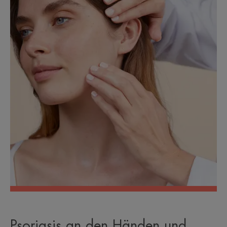
Psoriasis an den Händen und