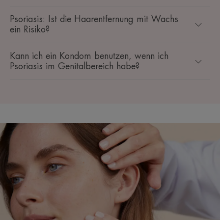
Psoriasis: Ist die Haarentfernung mit Wachs
ein Risiko?
Kann ich ein Kondom benutzen, wenn ich
Psoriasis im Genitalbereich habe?