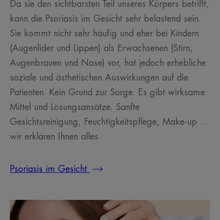
Da sie den sichtbarsten Teil unseres Körpers betrifft,
kann die Psoriasis im Gesicht sehr belastend sein.
Sie kommt nicht sehr häufig und eher bei Kindern
(Augenlider und Lippen) als Erwachsenen (Stirn,
Augenbrauen und Nase) vor, hat jedoch erhebliche
soziale und ästhetischen Auswirkungen auf die
Patienten. Kein Grund zur Sorge. Es gibt wirksame
Mittel und Lösungsansätze. Sanfte
Gesichtsreinigung, Feuchtigkeitspflege, Make-up ...
wir erklären Ihnen alles.
Psoriasis im Gesicht