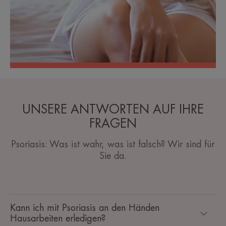
UNSERE ANTWORTEN AUF IHRE
FRAGEN
Psoriasis: Was ist wahr, was ist falsch? Wir sind für
Sie da.
Kann ich mit Psoriasis an den Händen
Hausarbeiten erledigen?