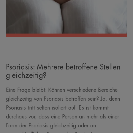
Psoriasis: Mehrere betroffene Stellen
gleichzeitig?
Eine Frage bleibt: Können verschiedene Bereiche
gleichzeitig von Psoriasis betroffen sein? Ja, denn
Psoriasis tritt selten isoliert auf. Es ist kommt
durchaus vor, dass eine Person an mehr als einer
Form der Psoriasis gleichzeitig oder an