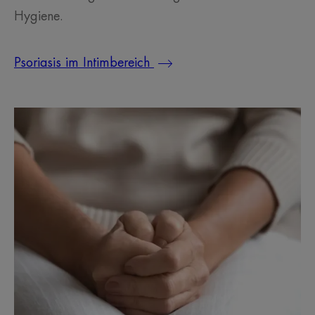
Hygiene.
Psoriasis im Intimbereich