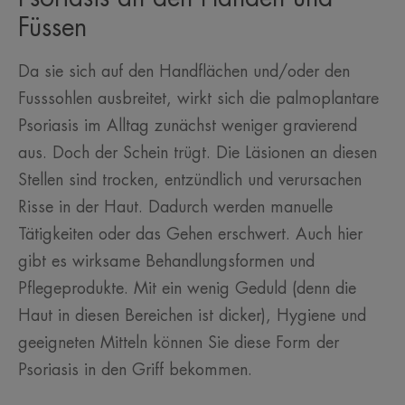
Füssen
Da sie sich auf den Handflächen und/oder den
Fusssohlen ausbreitet, wirkt sich die palmoplantare
Psoriasis im Alltag zunächst weniger gravierend
aus. Doch der Schein trügt. Die Läsionen an diesen
Stellen sind trocken, entzündlich und verursachen
Risse in der Haut. Dadurch werden manuelle
Tätigkeiten oder das Gehen erschwert. Auch hier
gibt es wirksame Behandlungsformen und
Pflegeprodukte. Mit ein wenig Geduld (denn die
Haut in diesen Bereichen ist dicker), Hygiene und
geeigneten Mitteln können Sie diese Form der
Psoriasis in den Griff bekommen.