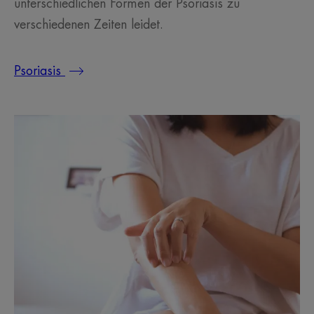
unterschiedlichen Formen der Psoriasis zu
verschiedenen Zeiten leidet.
Psoriasis