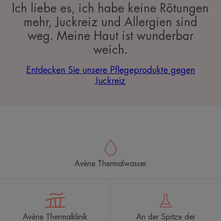
Ich liebe es, ich habe keine Rötungen
mehr, Juckreiz und Allergien sind
weg. Meine Haut ist wunderbar
weich.
Entdecken Sie unsere Pflegeprodukte gegen
Juckreiz
Avène Thermalwasser
Avène Thermalklinik
An der Spitze der