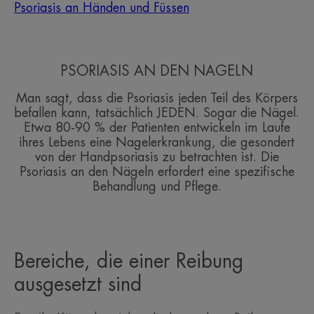
Psoriasis an Händen und Füssen
PSORIASIS AN DEN NÄGELN
Man sagt, dass die Psoriasis jeden Teil des Körpers
befallen kann, tatsächlich JEDEN. Sogar die Nägel.
Etwa 80-90 % der Patienten entwickeln im Laufe
ihres Lebens eine Nagelerkrankung, die gesondert
von der Handpsoriasis zu betrachten ist. Die
Psoriasis an den Nägeln erfordert eine spezifische
Behandlung und Pflege.
Bereiche, die einer Reibung
ausgesetzt sind