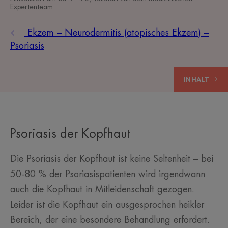
Expertenteam
.
Ekzem – Neurodermitis (atopisches Ekzem) –
Psoriasis
INHALT
Psoriasis der Kopfhaut
Die Psoriasis der Kopfhaut ist keine Seltenheit – bei
50-80 % der Psoriasispatienten wird irgendwann
auch die Kopfhaut in Mitleidenschaft gezogen.
Leider ist die Kopfhaut ein ausgesprochen heikler
Bereich, der eine besondere Behandlung erfordert.