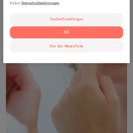
klicken:
Datenschutzbestimmungen
Cookie-Einstellungen
OK
Nur das Wesentliche