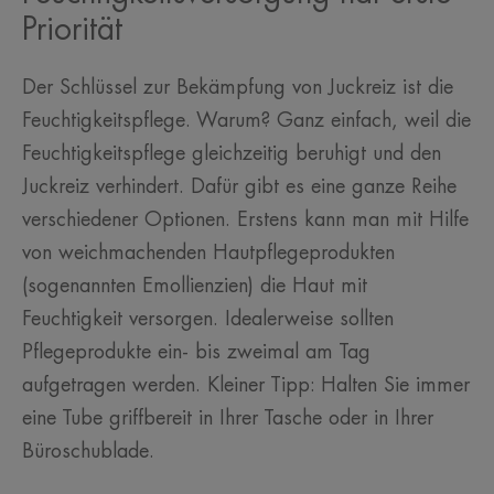
Priorität
Der Schlüssel zur Bekämpfung von Juckreiz ist die
Feuchtigkeitspflege. Warum? Ganz einfach, weil die
Feuchtigkeitspflege gleichzeitig beruhigt und den
Juckreiz verhindert. Dafür gibt es eine ganze Reihe
verschiedener Optionen. Erstens kann man mit Hilfe
von weichmachenden Hautpflegeprodukten
(sogenannten Emollienzien) die Haut mit
Feuchtigkeit versorgen. Idealerweise sollten
Pflegeprodukte ein- bis zweimal am Tag
aufgetragen werden. Kleiner Tipp: Halten Sie immer
eine Tube griffbereit in Ihrer Tasche oder in Ihrer
Büroschublade.