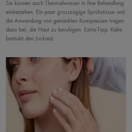
Sie können auch Thermalwasser in Ihre Behandlung
einbeziehen. Ein paar grosszügige Sprühstösse und
die Anwendung von getränkten Kompressen tragen
dazu bei, die Haut zu beruhigen. Extra-Tipp: Kälte
betäubt den Juckreiz.