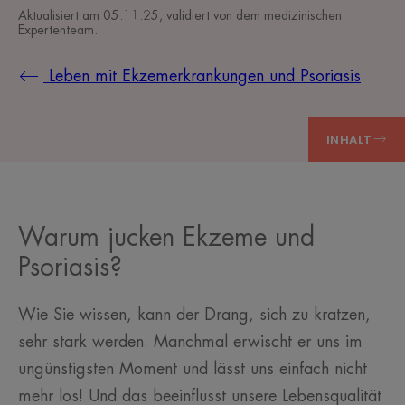
Aktualisiert am
05.11.25
, validiert von
dem medizinischen
Expertenteam
.
Leben mit Ekzemerkrankungen und Psoriasis
INHALT
Warum jucken Ekzeme und
Psoriasis?
Wie Sie wissen, kann der Drang, sich zu kratzen,
sehr stark werden. Manchmal erwischt er uns im
ungünstigsten Moment und lässt uns einfach nicht
mehr los! Und das beeinflusst unsere Lebensqualität