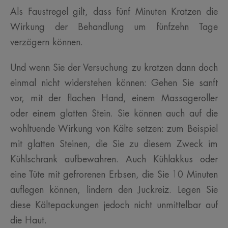
Als Faustregel gilt, dass fünf Minuten Kratzen die
Wirkung der Behandlung um fünfzehn Tage
verzögern können.
Und wenn Sie der Versuchung zu kratzen dann doch
einmal nicht widerstehen können: Gehen Sie sanft
vor, mit der flachen Hand, einem Massageroller
oder einem glatten Stein. Sie können auch auf die
wohltuende Wirkung von Kälte setzen: zum Beispiel
mit glatten Steinen, die Sie zu diesem Zweck im
Kühlschrank aufbewahren. Auch Kühlakkus oder
eine Tüte mit gefrorenen Erbsen, die Sie 10 Minuten
auflegen können, lindern den Juckreiz. Legen Sie
diese Kältepackungen jedoch nicht unmittelbar auf
die Haut.