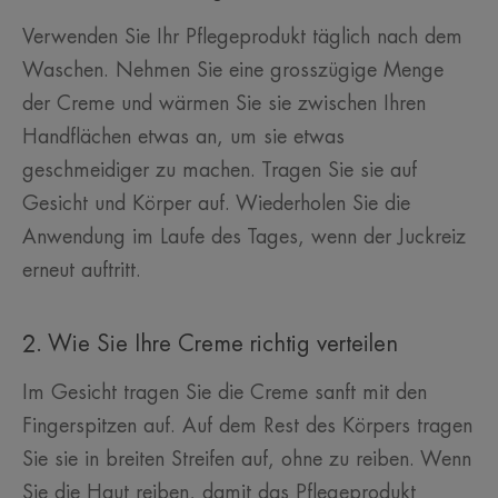
Verwenden Sie Ihr Pflegeprodukt täglich nach dem
Waschen. Nehmen Sie eine grosszügige Menge
der Creme und wärmen Sie sie zwischen Ihren
Handflächen etwas an, um sie etwas
geschmeidiger zu machen. Tragen Sie sie auf
Gesicht und Körper auf. Wiederholen Sie die
Anwendung im Laufe des Tages, wenn der Juckreiz
erneut auftritt.
2. Wie Sie Ihre Creme richtig verteilen
Im Gesicht tragen Sie die Creme sanft mit den
Fingerspitzen auf. Auf dem Rest des Körpers tragen
Sie sie in breiten Streifen auf, ohne zu reiben. Wenn
Sie die Haut reiben, damit das Pflegeprodukt