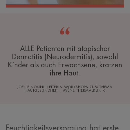
ALLE Patienten mit atopischer
Dermatitis (Neurodermitis), sowohl
Kinder als auch Erwachsene, kratzen
ihre Haut.
JOËLLE NONNI, LEITERIN WORKSHOPS ZUM THEMA
HAUTGESUNDHEIT – AVÈNE THERMALKLINIK
Feuchtigkeitsversorgung hat erste