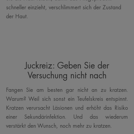
schneller einzieht, verschlimmert sich der Zustand
der Haut.
Juckreiz: Geben Sie der
Versuchung nicht nach
Fangen Sie am besten gar nicht an zu kratzen.
Warum? Weil sich sonst ein Teufelskreis entspinnt.
Kratzen verursacht Läsionen und erhöht das Risiko
einer Sekundärinfektion. Und das wiederum
verstärkt den Wunsch, noch mehr zu kratzen.