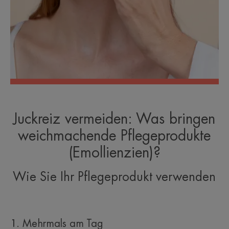
Juckreiz vermeiden: Was bringen
weichmachende Pflegeprodukte
(Emollienzien)?
Wie Sie Ihr Pflegeprodukt verwenden
1. Mehrmals am Tag