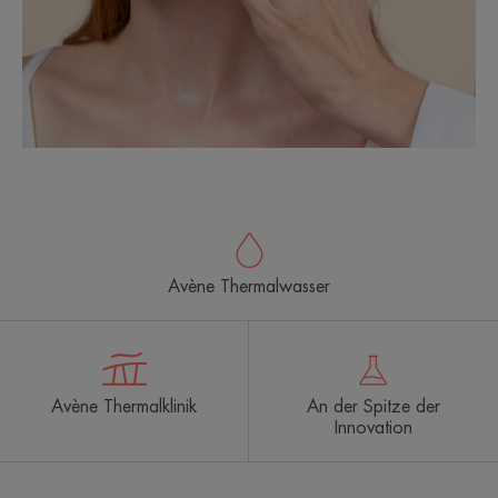
Avène Thermalwasser
Avène Thermalklinik
An der Spitze der
Innovation