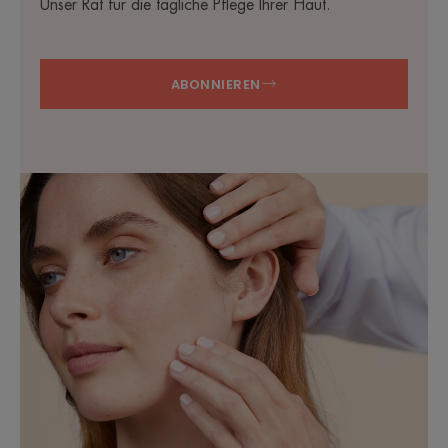
Unser Rat für die tägliche Pflege Ihrer Haut.
ABONNIEREN